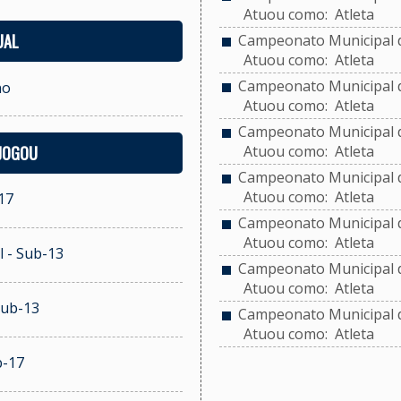
Atuou como: Atleta
UAL
Campeonato Municipal d
Atuou como: Atleta
Campeonato Municipal de
no
Atuou como: Atleta
Campeonato Municipal de
 JOGOU
Atuou como: Atleta
Campeonato Municipal de
Atuou como: Atleta
17
Campeonato Municipal de
Atuou como: Atleta
l - Sub-13
Campeonato Municipal de
Atuou como: Atleta
Sub-13
Campeonato Municipal de
Atuou como: Atleta
b-17