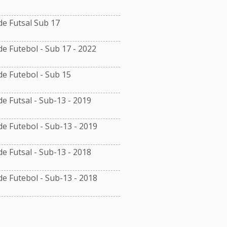
e Futsal Sub 17
 Futebol - Sub 17 - 2022
 Futebol - Sub 15
 Futsal - Sub-13 - 2019
 Futebol - Sub-13 - 2019
 Futsal - Sub-13 - 2018
 Futebol - Sub-13 - 2018