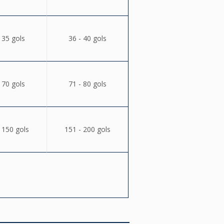
 35 gols
36 - 40 gols
 70 gols
71 - 80 gols
 150 gols
151 - 200 gols