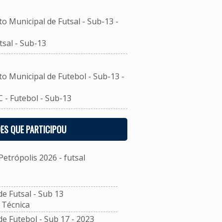
unicipal de Futsal - Sub-13 -
sal - Sub-13
unicipal de Futebol - Sub-13 -
- Futebol - Sub-13
ES QUE PARTICIPOU
etrópolis 2026 - futsal
 Futsal - Sub 13
Técnica
 Futebol - Sub 17 - 2023