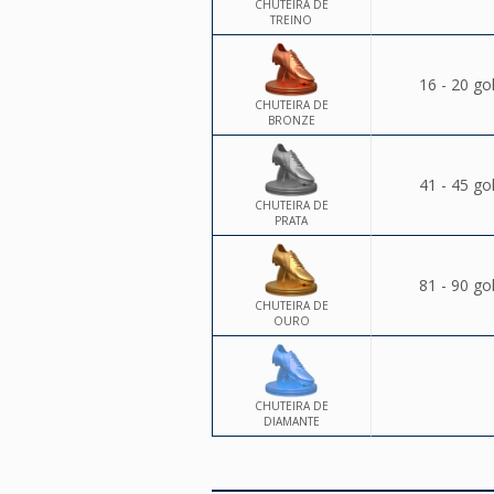
CHUTEIRA DE
TREINO
16 - 20 go
CHUTEIRA DE
BRONZE
41 - 45 go
CHUTEIRA DE
PRATA
81 - 90 go
CHUTEIRA DE
OURO
CHUTEIRA DE
DIAMANTE