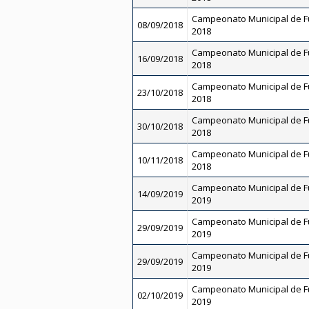
Campeonato Municipal de Fut
08/09/2018
2018
Campeonato Municipal de Fut
16/09/2018
2018
Campeonato Municipal de Fut
23/10/2018
2018
Campeonato Municipal de Fut
30/10/2018
2018
Campeonato Municipal de Fut
10/11/2018
2018
Campeonato Municipal de Fu
14/09/2019
2019
Campeonato Municipal de Fu
29/09/2019
2019
Campeonato Municipal de Fut
29/09/2019
2019
Campeonato Municipal de Fut
02/10/2019
2019