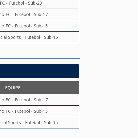
FC - Futebol - Sub-20
no FC - Futebol - Sub-17
no FC - Futebol - Sub-15
ial Sports - Futebol - Sub-15
EQUIPE
no FC - Futebol - Sub-17
no FC - Futebol - Sub-15
ial Sports - Futebol - Sub-15