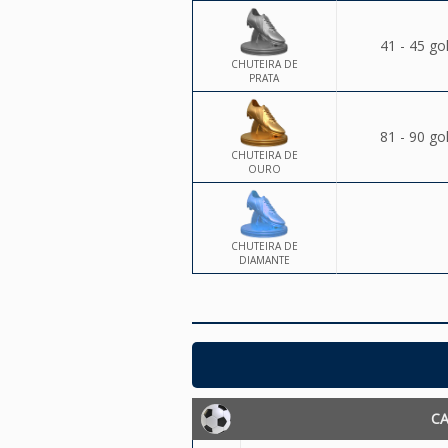
41 - 45 go
CHUTEIRA DE
PRATA
81 - 90 go
CHUTEIRA DE
OURO
CHUTEIRA DE
DIAMANTE
C