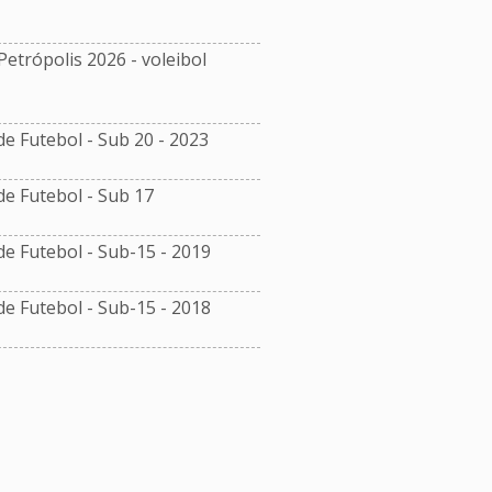
etrópolis 2026 - voleibol
 Futebol - Sub 20 - 2023
 Futebol - Sub 17
 Futebol - Sub-15 - 2019
 Futebol - Sub-15 - 2018