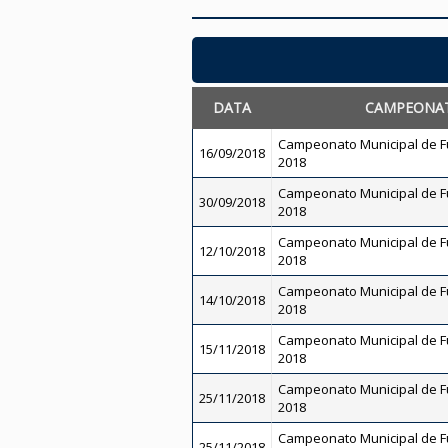
DATA
CAMPEONA
Campeonato Municipal de Fu
16/09/2018
2018
Campeonato Municipal de Fu
30/09/2018
2018
Campeonato Municipal de Fu
12/10/2018
2018
Campeonato Municipal de Fu
14/10/2018
2018
Campeonato Municipal de Fu
15/11/2018
2018
Campeonato Municipal de Fu
25/11/2018
2018
Campeonato Municipal de Fu
25/11/2018