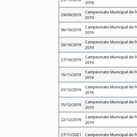
2018
Campeonato Municipal de Fu
29/09/2019
2019
Campeonato Municipal de Fu
06/10/2019
2019
Campeonato Municipal de Fu
20/10/2019
2019
Campeonato Municipal de Fu
27/10/2019
2019
Campeonato Municipal de Fu
15/11/2019
2019
Campeonato Municipal de Fu
01/12/2019
2019
Campeonato Municipal de Fu
15/12/2019
2019
Campeonato Municipal de Fu
22/12/2019
2019
27/11/2021
Campeonato Municipal de Fu