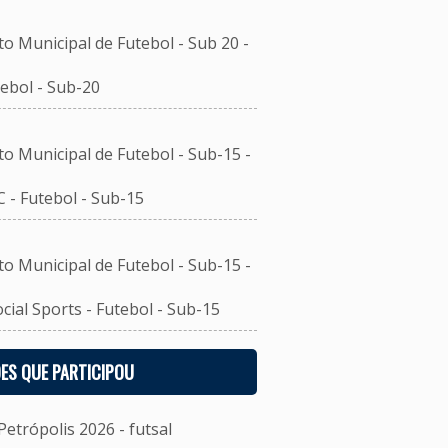
unicipal de Futebol - Sub 20 -
ebol - Sub-20
unicipal de Futebol - Sub-15 -
- Futebol - Sub-15
unicipal de Futebol - Sub-15 -
al Sports - Futebol - Sub-15
ES QUE PARTICIPOU
etrópolis 2026 - futsal