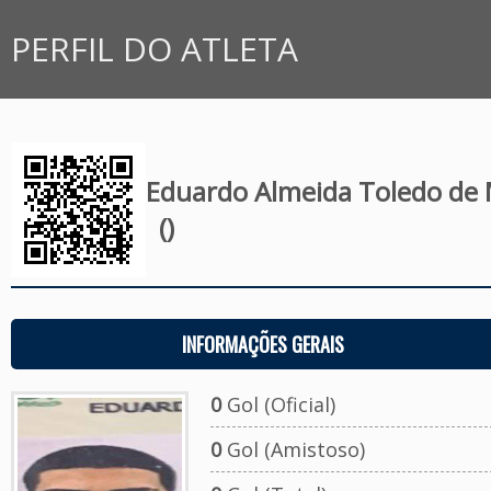
PERFIL DO ATLETA
Eduardo Almeida Toledo de
()
INFORMAÇÕES GERAIS
0
Gol (Oficial)
0
Gol (Amistoso)