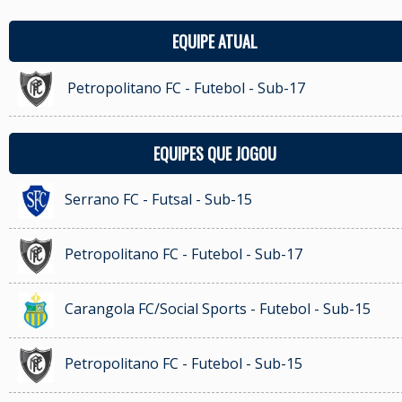
EQUIPE ATUAL
Petropolitano FC - Futebol - Sub-17
EQUIPES QUE JOGOU
Serrano FC - Futsal - Sub-15
Petropolitano FC - Futebol - Sub-17
Carangola FC/Social Sports - Futebol - Sub-15
Petropolitano FC - Futebol - Sub-15