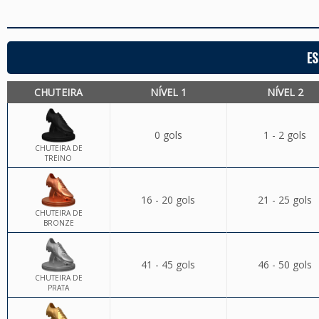
ES
CHUTEIRA
NÍVEL 1
NÍVEL 2
0 gols
1 - 2 gols
CHUTEIRA DE
TREINO
16 - 20 gols
21 - 25 gols
CHUTEIRA DE
BRONZE
41 - 45 gols
46 - 50 gols
CHUTEIRA DE
PRATA