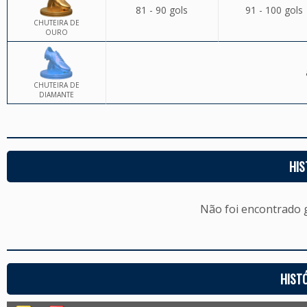
81 - 90 gols
91 - 100 gols
CHUTEIRA DE
OURO
CHUTEIRA DE
DIAMANTE
HIS
Não foi encontrado
HIST