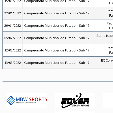
15/01/2022
Campeonato Municipal de Futebol - Sub 17
Fu
Petr
22/01/2022
Campeonato Municipal de Futebol - Sub 17
Fu
Petr
29/01/2022
Campeonato Municipal de Futebol - Sub 17
Fu
Santa Isabe
05/02/2022
Campeonato Municipal de Futebol - Sub 17
Petr
12/02/2022
Campeonato Municipal de Futebol - Sub 17
Fu
EC Corrê
13/03/2022
Campeonato Municipal de Futebol - Sub 17