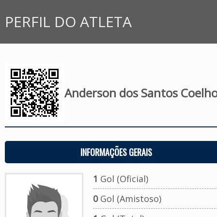
PERFIL DO ATLETA
Anderson dos Santos Coelh
INFORMAÇÕES GERAIS
1
Gol (Oficial)
0
Gol (Amistoso)