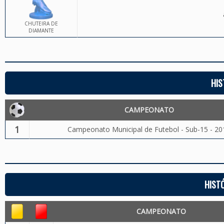
CHUTEIRA DE
DIAMANTE
HIS
CAMPEONATO
1
Campeonato Municipal de Futebol - Sub-15 - 20
HIST
CAMPEONATO