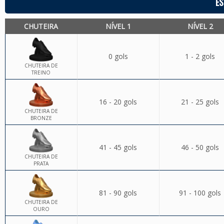
ES
CHUTEIRA
NÍVEL 1
NÍVEL 2
0 gols
1 - 2 gols
CHUTEIRA DE
TREINO
16 - 20 gols
21 - 25 gols
CHUTEIRA DE
BRONZE
41 - 45 gols
46 - 50 gols
CHUTEIRA DE
PRATA
81 - 90 gols
91 - 100 gols
CHUTEIRA DE
OURO