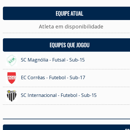
EQUIPE ATUAL
Atleta em disponibilidade
EQUIPES QUE JOGOU
SC Magnólia - Futsal - Sub-15
EC Corrêas - Futebol - Sub-17
SC Internacional - Futebol - Sub-15