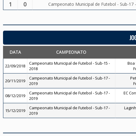
1
0
Campeonato Municipal de Futebol - Sub-17 
JO
DATA
CAMPEONATO
Campeonato Municipal de Futebol - Sub-15 -
Boa 
22/09/2018
2018
F
Campeonato Municipal de Futebol - Sub-17 -
Pet
20/11/2019
2019
F
Campeonato Municipal de Futebol - Sub-17 -
EC Corr
08/12/2019
2019
Campeonato Municipal de Futebol - Sub-17 -
Laginh
15/12/2019
2019