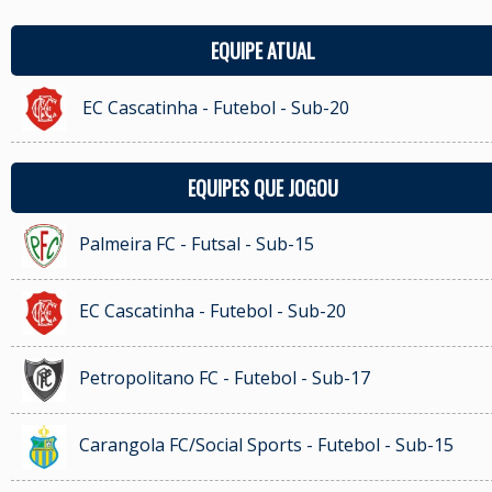
EQUIPE ATUAL
EC Cascatinha - Futebol - Sub-20
EQUIPES QUE JOGOU
Palmeira FC - Futsal - Sub-15
EC Cascatinha - Futebol - Sub-20
Petropolitano FC - Futebol - Sub-17
Carangola FC/Social Sports - Futebol - Sub-15