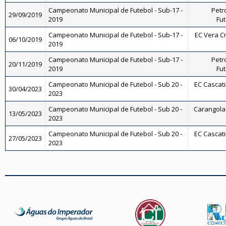
Campeonato Municipal de Futebol - Sub-17 -
Petr
29/09/2019
2019
Fut
Campeonato Municipal de Futebol - Sub-17 -
EC Vera Cr
06/10/2019
2019
Campeonato Municipal de Futebol - Sub-17 -
Petr
20/11/2019
2019
Fut
Campeonato Municipal de Futebol - Sub 20 -
EC Cascati
30/04/2023
2023
Campeonato Municipal de Futebol - Sub 20 -
Carangola 
13/05/2023
2023
Campeonato Municipal de Futebol - Sub 20 -
EC Cascati
27/05/2023
2023