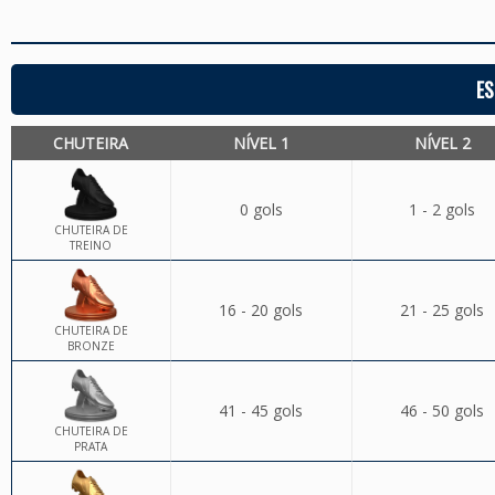
ES
CHUTEIRA
NÍVEL 1
NÍVEL 2
0 gols
1 - 2 gols
CHUTEIRA DE
TREINO
16 - 20 gols
21 - 25 gols
CHUTEIRA DE
BRONZE
41 - 45 gols
46 - 50 gols
CHUTEIRA DE
PRATA