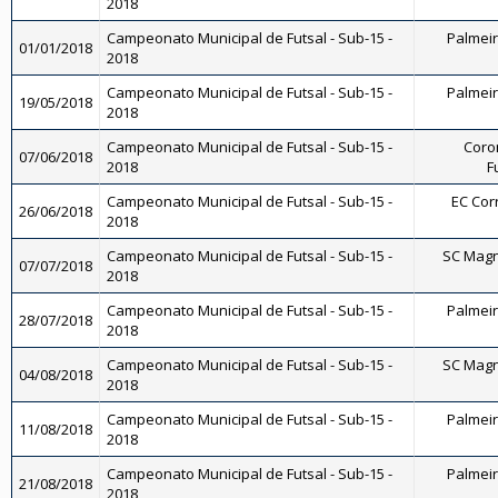
2018
Campeonato Municipal de Futsal - Sub-15 -
Palmeira
01/01/2018
2018
Campeonato Municipal de Futsal - Sub-15 -
Palmeira
19/05/2018
2018
Campeonato Municipal de Futsal - Sub-15 -
Coron
07/06/2018
2018
F
Campeonato Municipal de Futsal - Sub-15 -
EC Corr
26/06/2018
2018
Campeonato Municipal de Futsal - Sub-15 -
SC Magnó
07/07/2018
2018
Campeonato Municipal de Futsal - Sub-15 -
Palmeira
28/07/2018
2018
Campeonato Municipal de Futsal - Sub-15 -
SC Magnó
04/08/2018
2018
Campeonato Municipal de Futsal - Sub-15 -
Palmeira
11/08/2018
2018
Campeonato Municipal de Futsal - Sub-15 -
Palmeira
21/08/2018
2018