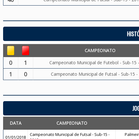
HIST
CAMPEONATO
0
1
Campeonato Municipal de Futebol - Sub-15 
1
0
Campeonato Municipal de Futsal - Sub-15 -
JO
DATA
CAMPEONATO
Campeonato Municipal de Futsal - Sub-15 -
Palmeira
01/01/2018