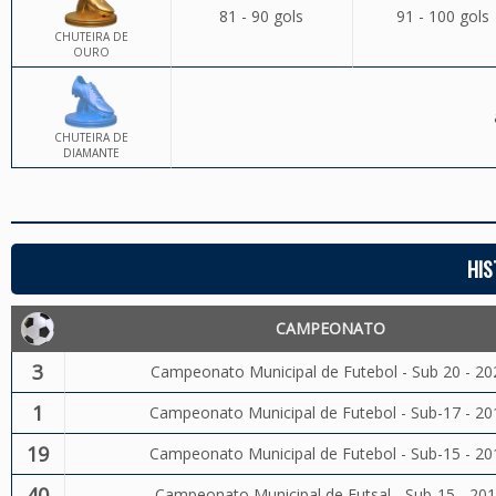
81 - 90 gols
91 - 100 gols
CHUTEIRA DE
OURO
CHUTEIRA DE
DIAMANTE
HIS
CAMPEONATO
3
Campeonato Municipal de Futebol - Sub 20 - 20
1
Campeonato Municipal de Futebol - Sub-17 - 20
19
Campeonato Municipal de Futebol - Sub-15 - 20
40
Campeonato Municipal de Futsal - Sub-15 - 20