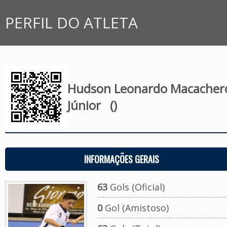
PERFIL DO ATLETA
Hudson Leonardo Macacher
Júnior
()
INFORMAÇÕES GERAIS
63
Gols (Oficial)
0
Gol (Amistoso)