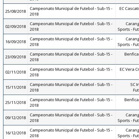
Campeonato Municipal de Futebol - Sub-15 -
EC Cascati
25/08/2018
2018
Campeonato Municipal de Futebol - Sub-15 -
Carang
02/09/2018
2018
Sports - Fu
Campeonato Municipal de Futebol - Sub-15 -
Carang
16/09/2018
2018
Sports - Fu
Campeonato Municipal de Futebol - Sub-15 -
Benfica 
23/09/2018
2018
Campeonato Municipal de Futebol - Sub-15 -
EC Vera Cr
02/11/2018
2018
Campeonato Municipal de Futebol - Sub-15 -
SC I
15/11/2018
2018
Fut
Campeonato Municipal de Futebol - Sub-15 -
Benfica 
25/11/2018
2018
Campeonato Municipal de Futebol - Sub-15 -
Carang
09/12/2018
2018
Sports - Fu
Campeonato Municipal de Futebol - Sub-15 -
Carang
16/12/2018
2018
Sports - Fu