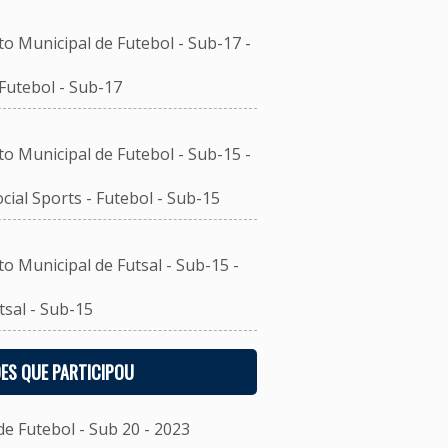
unicipal de Futebol - Sub-17 -
utebol - Sub-17
unicipal de Futebol - Sub-15 -
al Sports - Futebol - Sub-15
unicipal de Futsal - Sub-15 -
sal - Sub-15
ES QUE PARTICIPOU
 Futebol - Sub 20 - 2023