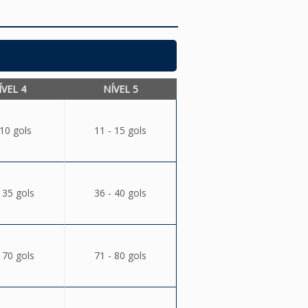
ÍVEL 4
NÍVEL 5
 10 gols
11 - 15 gols
 35 gols
36 - 40 gols
 70 gols
71 - 80 gols