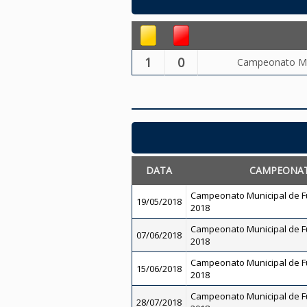
1
0
Campeonato Mun
DATA
CAMPEONA
Campeonato Municipal de Fut
19/05/2018
2018
Campeonato Municipal de Fut
07/06/2018
2018
Campeonato Municipal de Fut
15/06/2018
2018
Campeonato Municipal de Fut
28/07/2018