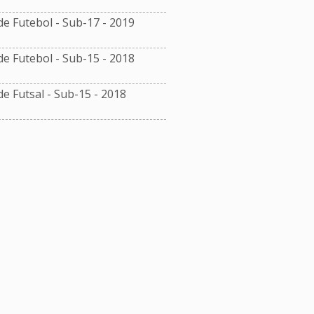
 Futebol - Sub-17 - 2019
 Futebol - Sub-15 - 2018
 Futsal - Sub-15 - 2018