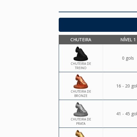
CHUTEIRA
NÍVEL 1
0 gols
CHUTEIRA DE
TREINO
16 - 20 go
CHUTEIRA DE
BRONZE
41 - 45 go
CHUTEIRA DE
PRATA