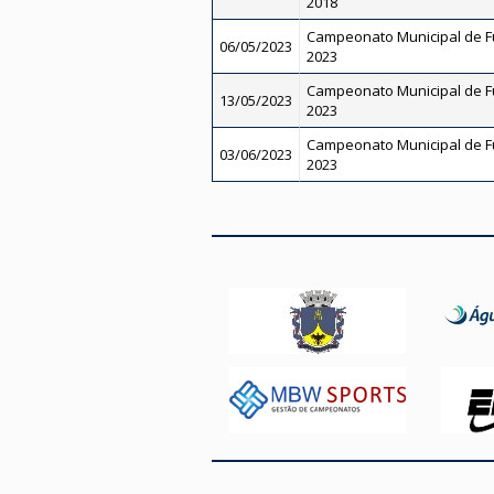
2018
Campeonato Municipal de Fut
06/05/2023
2023
Campeonato Municipal de Fut
13/05/2023
2023
Campeonato Municipal de Fut
03/06/2023
2023