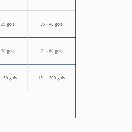
 35 gols
36 - 40 gols
 70 gols
71 - 80 gols
 150 gols
151 - 200 gols