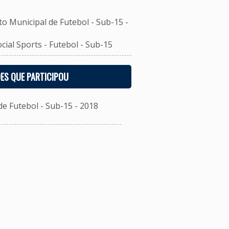
unicipal de Futebol - Sub-15 -
al Sports - Futebol - Sub-15
ES QUE PARTICIPOU
 Futebol - Sub-15 - 2018