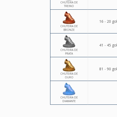
CHUTEIRA DE
TREINO
16 - 20 go
CHUTEIRA DE
BRONZE
41 - 45 go
CHUTEIRA DE
PRATA
81 - 90 go
CHUTEIRA DE
OURO
CHUTEIRA DE
DIAMANTE