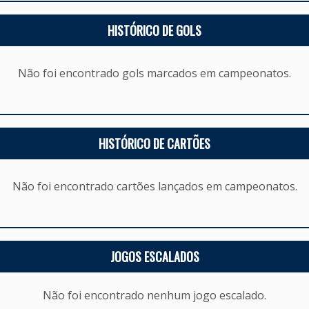
HISTÓRICO DE GOLS
Não foi encontrado gols marcados em campeonatos.
HISTÓRICO DE CARTÕES
Não foi encontrado cartões lançados em campeonatos.
JOGOS ESCALADOS
Não foi encontrado nenhum jogo escalado.