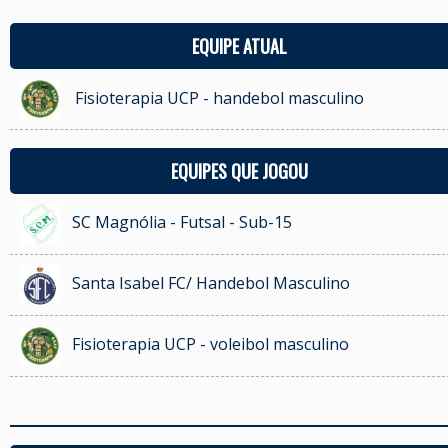
EQUIPE ATUAL
Fisioterapia UCP - handebol masculino
EQUIPES QUE JOGOU
SC Magnólia - Futsal - Sub-15
Santa Isabel FC/ Handebol Masculino
Fisioterapia UCP - voleibol masculino