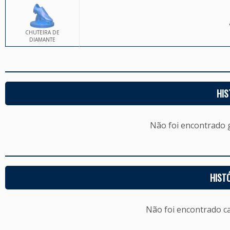
CHUTEIRA DE
DIAMANTE
HIS
Não foi encontrado
HIST
Não foi encontrado c