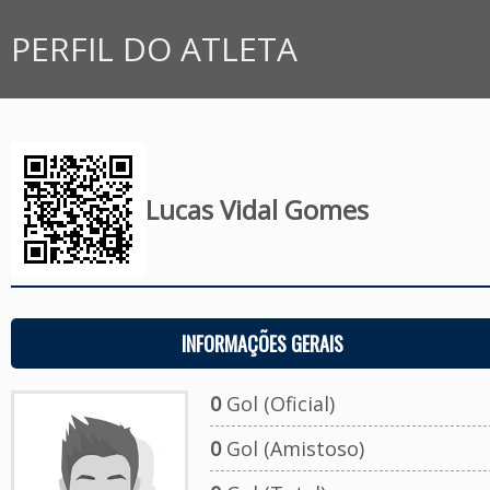
PERFIL DO ATLETA
Lucas Vidal Gomes
INFORMAÇÕES GERAIS
0
Gol (Oficial)
0
Gol (Amistoso)