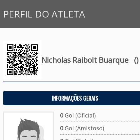
PERFIL DO ATLETA
Nicholas Raibolt Buarque
()
INFORMAÇÕES GERAIS
0
Gol (Oficial)
0
Gol (Amistoso)