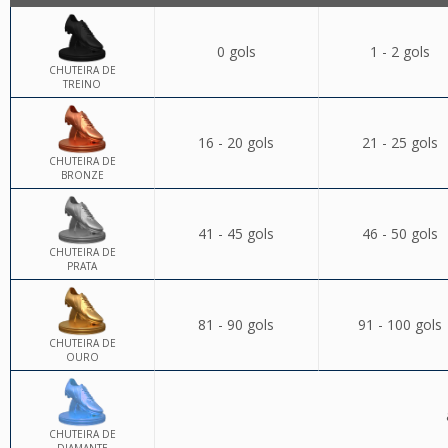
0 gols
1 - 2 gols
CHUTEIRA DE
TREINO
16 - 20 gols
21 - 25 gols
CHUTEIRA DE
BRONZE
41 - 45 gols
46 - 50 gols
CHUTEIRA DE
PRATA
81 - 90 gols
91 - 100 gols
CHUTEIRA DE
OURO
CHUTEIRA DE