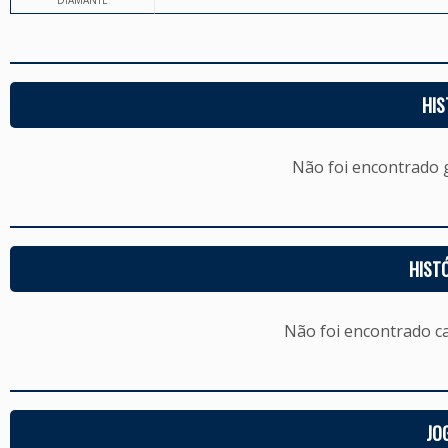
DIAMANTE
HIS
Não foi encontrado
HIST
Não foi encontrado c
JO