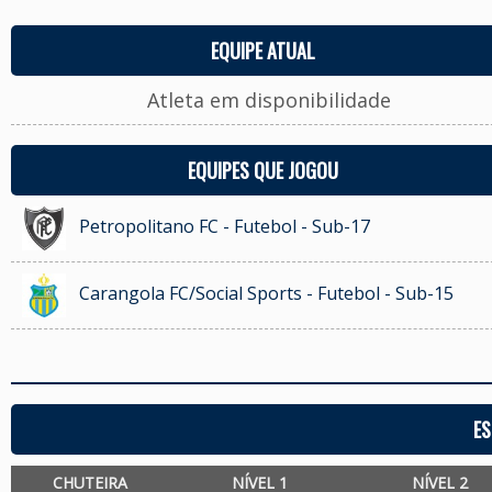
EQUIPE ATUAL
Atleta em disponibilidade
EQUIPES QUE JOGOU
Petropolitano FC - Futebol - Sub-17
Carangola FC/Social Sports - Futebol - Sub-15
ES
CHUTEIRA
NÍVEL 1
NÍVEL 2