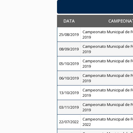
DATA
CAMPEONA
Campeonato Municipal de Fu
25/08/2019
2019
Campeonato Municipal de Fu
08/09/2019
2019
Campeonato Municipal de Fu
05/10/2019
2019
Campeonato Municipal de Fu
06/10/2019
2019
Campeonato Municipal de Fu
13/10/2019
2019
Campeonato Municipal de Fu
03/11/2019
2019
Campeonato Municipal de Fut
22/07/2022
2022