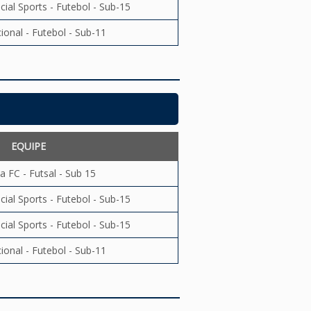
ial Sports - Futebol - Sub-15
ional - Futebol - Sub-11
EQUIPE
a FC - Futsal - Sub 15
ial Sports - Futebol - Sub-15
ial Sports - Futebol - Sub-15
ional - Futebol - Sub-11