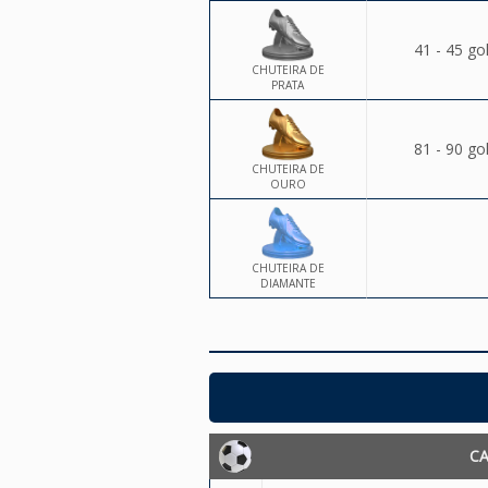
41 - 45 go
CHUTEIRA DE
PRATA
81 - 90 go
CHUTEIRA DE
OURO
CHUTEIRA DE
DIAMANTE
C