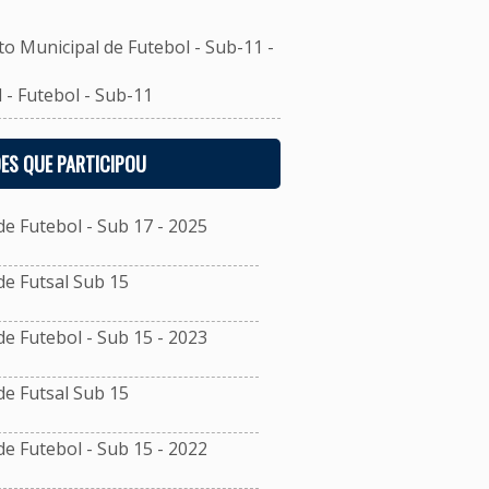
unicipal de Futebol - Sub-11 -
- Futebol - Sub-11
ES QUE PARTICIPOU
 Futebol - Sub 17 - 2025
e Futsal Sub 15
 Futebol - Sub 15 - 2023
e Futsal Sub 15
 Futebol - Sub 15 - 2022