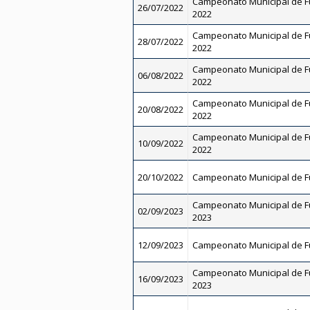
Campeonato Municipal de Fut
26/07/2022
2022
Campeonato Municipal de Fut
28/07/2022
2022
Campeonato Municipal de Fut
06/08/2022
2022
Campeonato Municipal de Fut
20/08/2022
2022
Campeonato Municipal de Fut
10/09/2022
2022
20/10/2022
Campeonato Municipal de Fu
Campeonato Municipal de Fut
02/09/2023
2023
12/09/2023
Campeonato Municipal de Fu
Campeonato Municipal de Fut
16/09/2023
2023