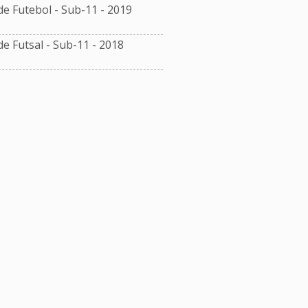
 Futebol - Sub-11 - 2019
 Futsal - Sub-11 - 2018