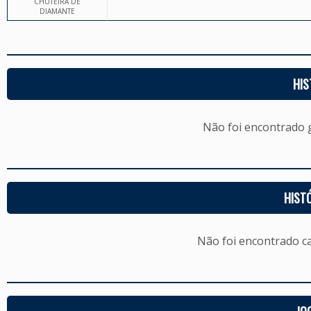
CHUTEIRA DE
DIAMANTE
HIS
Não foi encontrado
HIST
Não foi encontrado c