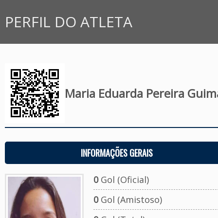
PERFIL DO ATLETA
Maria Eduarda Pereira Guim
INFORMAÇÕES GERAIS
0
Gol (Oficial)
0
Gol (Amistoso)