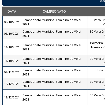
JO
DATA
CAMPEONATO
Campeonato Municipal Feminino de Vôlei
EC Vera Cr
03/10/2021
2021
-
Campeonato Municipal Feminino de Vôlei
EC Vera Cr
03/10/2021
2021
-
Palmeira 
Campeonato Municipal Feminino de Vôlei
31/10/2021
Tomás - Vô
2021
Campeonato Municipal Feminino de Vôlei
EC Vera Cr
31/10/2021
2021
-
Campeonato Municipal Feminino de Vôlei
Boa E
07/11/2021
2021
Campeonato Municipal Feminino de Vôlei
EC Vera Cr
12/12/2021
2021
-
Campeonato Municipal Feminino de Vôlei
EC Vera Cr
12/12/2021
2021
-