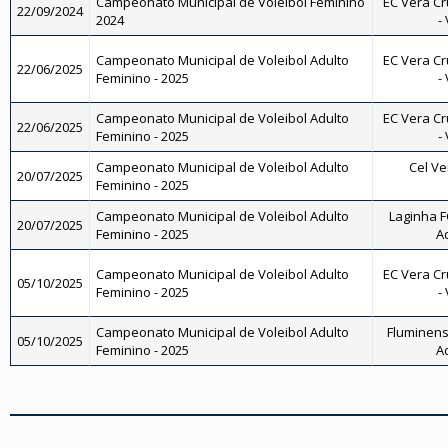
Campeonato Municipal de Voleibol Feminino
EC Vera Cr
22/09/2024
2024
-
Campeonato Municipal de Voleibol Adulto
EC Vera Cr
22/06/2025
Feminino - 2025
-
Campeonato Municipal de Voleibol Adulto
EC Vera Cr
22/06/2025
Feminino - 2025
-
Campeonato Municipal de Voleibol Adulto
Cel Ve
20/07/2025
Feminino - 2025
Campeonato Municipal de Voleibol Adulto
Laginha FC
20/07/2025
Feminino - 2025
A
Campeonato Municipal de Voleibol Adulto
EC Vera Cr
05/10/2025
Feminino - 2025
-
Campeonato Municipal de Voleibol Adulto
Fluminense
05/10/2025
Feminino - 2025
A