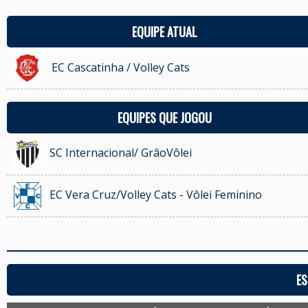
EQUIPE ATUAL
EC Cascatinha / Volley Cats
EQUIPES QUE JOGOU
SC Internacional/ GrâoVôlei
EC Vera Cruz/Volley Cats - Vôlei Feminino
ES