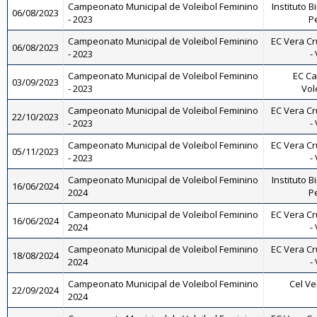
Campeonato Municipal de Voleibol Feminino
Instituto B
06/08/2023
- 2023
Pe
Campeonato Municipal de Voleibol Feminino
EC Vera Cr
06/08/2023
- 2023
-
Campeonato Municipal de Voleibol Feminino
EC Ca
03/09/2023
- 2023
Vol
Campeonato Municipal de Voleibol Feminino
EC Vera Cr
22/10/2023
- 2023
-
Campeonato Municipal de Voleibol Feminino
EC Vera Cr
05/11/2023
- 2023
-
Campeonato Municipal de Voleibol Feminino
Instituto B
16/06/2024
2024
Pe
Campeonato Municipal de Voleibol Feminino
EC Vera Cr
16/06/2024
2024
-
Campeonato Municipal de Voleibol Feminino
EC Vera Cr
18/08/2024
2024
-
Campeonato Municipal de Voleibol Feminino
Cel Ve
22/09/2024
2024