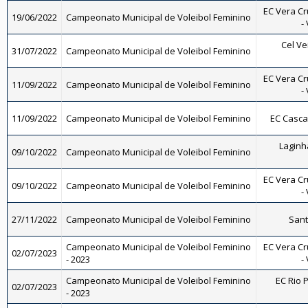
EC Vera Cr
19/06/2022
Campeonato Municipal de Voleibol Feminino
-
Cel Ve
31/07/2022
Campeonato Municipal de Voleibol Feminino
EC Vera Cr
11/09/2022
Campeonato Municipal de Voleibol Feminino
-
11/09/2022
Campeonato Municipal de Voleibol Feminino
EC Casca
Laginh
09/10/2022
Campeonato Municipal de Voleibol Feminino
EC Vera Cr
09/10/2022
Campeonato Municipal de Voleibol Feminino
-
27/11/2022
Campeonato Municipal de Voleibol Feminino
Sant
Campeonato Municipal de Voleibol Feminino
EC Vera Cr
02/07/2023
- 2023
-
Campeonato Municipal de Voleibol Feminino
EC Rio P
02/07/2023
- 2023