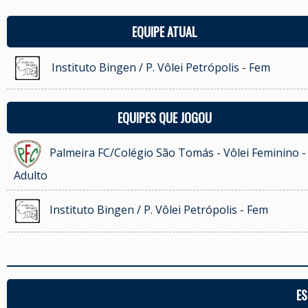
EQUIPE ATUAL
Instituto Bingen / P. Vôlei Petrópolis - Fem
EQUIPES QUE JOGOU
Palmeira FC/Colégio São Tomás - Vôlei Feminino -
Adulto
Instituto Bingen / P. Vôlei Petrópolis - Fem
ES