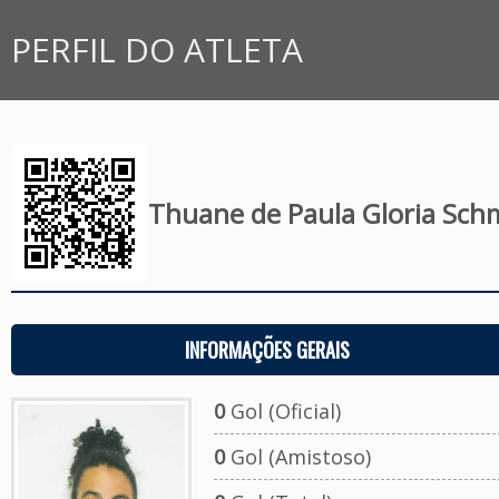
PERFIL DO ATLETA
Thuane de Paula Gloria Sch
INFORMAÇÕES GERAIS
0
Gol (Oficial)
0
Gol (Amistoso)