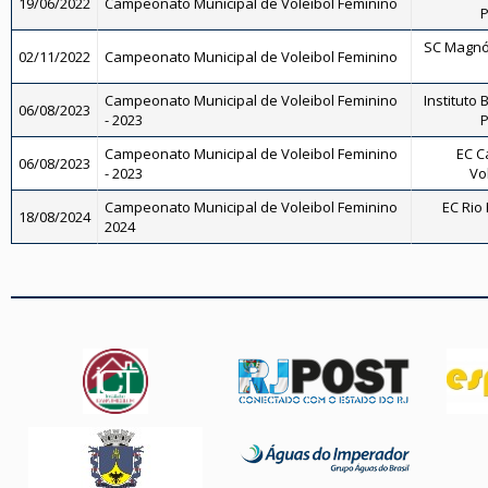
19/06/2022
Campeonato Municipal de Voleibol Feminino
P
SC Magnól
02/11/2022
Campeonato Municipal de Voleibol Feminino
Campeonato Municipal de Voleibol Feminino
Instituto 
06/08/2023
- 2023
P
Campeonato Municipal de Voleibol Feminino
EC C
06/08/2023
- 2023
Vo
Campeonato Municipal de Voleibol Feminino
EC Rio 
18/08/2024
2024