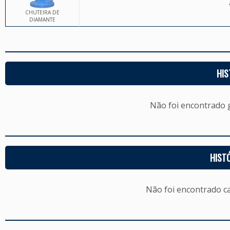
CHUTEIRA DE
DIAMANTE
HIS
Não foi encontrado
HIST
Não foi encontrado c