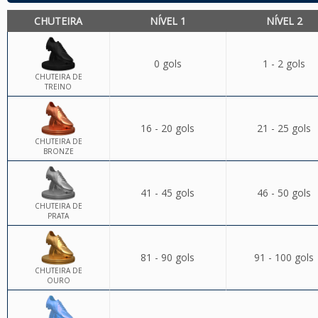
CHUTEIRA
NÍVEL 1
NÍVEL 2
0 gols
1 - 2 gols
CHUTEIRA DE
TREINO
16 - 20 gols
21 - 25 gols
CHUTEIRA DE
BRONZE
41 - 45 gols
46 - 50 gols
CHUTEIRA DE
PRATA
81 - 90 gols
91 - 100 gols
CHUTEIRA DE
OURO