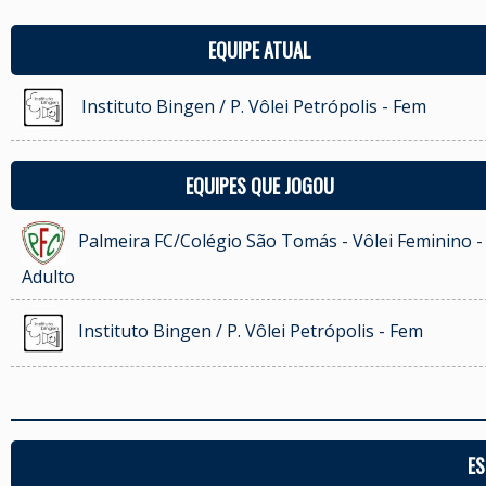
EQUIPE ATUAL
Instituto Bingen / P. Vôlei Petrópolis - Fem
EQUIPES QUE JOGOU
Palmeira FC/Colégio São Tomás - Vôlei Feminino -
Adulto
Instituto Bingen / P. Vôlei Petrópolis - Fem
ES