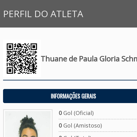
PERFIL DO ATLETA
Thuane de Paula Gloria Sch
INFORMAÇÕES GERAIS
0
Gol (Oficial)
0
Gol (Amistoso)