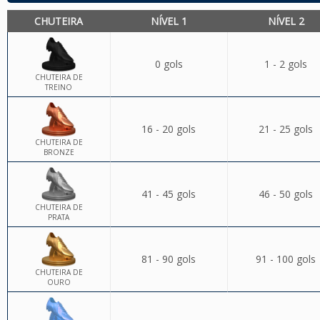
CHUTEIRA
NÍVEL 1
NÍVEL 2
0 gols
1 - 2 gols
CHUTEIRA DE
TREINO
16 - 20 gols
21 - 25 gols
CHUTEIRA DE
BRONZE
41 - 45 gols
46 - 50 gols
CHUTEIRA DE
PRATA
81 - 90 gols
91 - 100 gols
CHUTEIRA DE
OURO