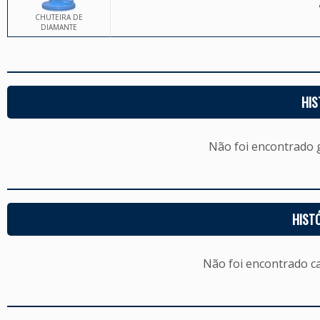
CHUTEIRA DE
DIAMANTE
HIS
Não foi encontrado
HIST
Não foi encontrado c