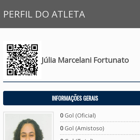
PERFIL DO ATLETA
Júlia Marcelani Fortunato
INFORMAÇÕES GERAIS
0
Gol (Oficial)
0
Gol (Amistoso)