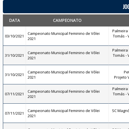
JO
DATA
CAMPEONATO
Palmeira 
Campeonato Municipal Feminino de Vôlei
03/10/2021
Tomás - V
2021
Palmeira 
Campeonato Municipal Feminino de Vôlei
31/10/2021
Tomás - V
2021
Campeonato Municipal Feminino de Vôlei
Pet
31/10/2021
2021
Projeto 
Palmeira 
Campeonato Municipal Feminino de Vôlei
07/11/2021
Tomás - V
2021
Campeonato Municipal Feminino de Vôlei
SC Magnól
07/11/2021
2021