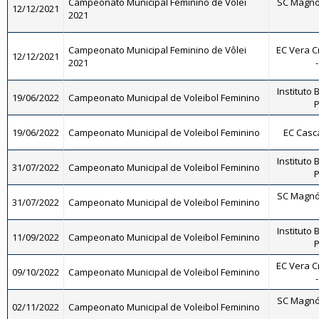
Campeonato Municipal Feminino de Vôlei
SC Magnól
12/12/2021
2021
Campeonato Municipal Feminino de Vôlei
EC Vera C
12/12/2021
2021
Instituto 
19/06/2022
Campeonato Municipal de Voleibol Feminino
P
19/06/2022
Campeonato Municipal de Voleibol Feminino
EC Casc
Instituto 
31/07/2022
Campeonato Municipal de Voleibol Feminino
P
SC Magnól
31/07/2022
Campeonato Municipal de Voleibol Feminino
Instituto 
11/09/2022
Campeonato Municipal de Voleibol Feminino
P
EC Vera C
09/10/2022
Campeonato Municipal de Voleibol Feminino
SC Magnól
02/11/2022
Campeonato Municipal de Voleibol Feminino