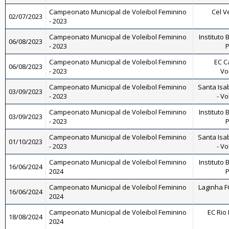
Campeonato Municipal de Voleibol Feminino
Cel V
02/07/2023
- 2023
Campeonato Municipal de Voleibol Feminino
Instituto 
06/08/2023
- 2023
P
Campeonato Municipal de Voleibol Feminino
EC C
06/08/2023
- 2023
Vo
Campeonato Municipal de Voleibol Feminino
Santa Isa
03/09/2023
- 2023
- Vo
Campeonato Municipal de Voleibol Feminino
Instituto 
03/09/2023
- 2023
P
Campeonato Municipal de Voleibol Feminino
Santa Isa
01/10/2023
- 2023
- Vo
Campeonato Municipal de Voleibol Feminino
Instituto 
16/06/2024
2024
P
Campeonato Municipal de Voleibol Feminino
Laginha FC
16/06/2024
2024
Campeonato Municipal de Voleibol Feminino
EC Rio 
18/08/2024
2024