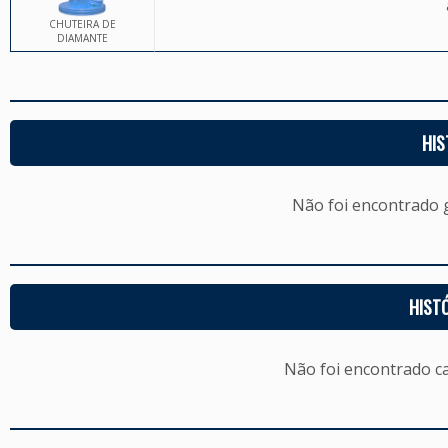
CHUTEIRA DE
DIAMANTE
HIS
Não foi encontrado
HIST
Não foi encontrado c