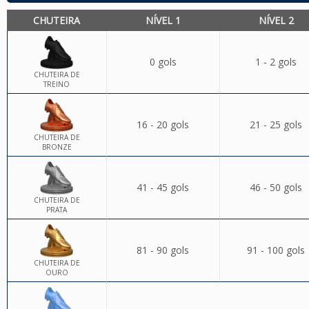
CHUTEIRA
NÍVEL 1
NÍVEL 2
0 gols
1 - 2 gols
CHUTEIRA DE
TREINO
16 - 20 gols
21 - 25 gols
CHUTEIRA DE
BRONZE
41 - 45 gols
46 - 50 gols
CHUTEIRA DE
PRATA
81 - 90 gols
91 - 100 gols
CHUTEIRA DE
OURO