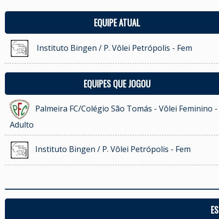
EQUIPE ATUAL
Instituto Bingen / P. Vôlei Petrópolis - Fem
EQUIPES QUE JOGOU
Palmeira FC/Colégio São Tomás - Vôlei Feminino -
Adulto
Instituto Bingen / P. Vôlei Petrópolis - Fem
ES