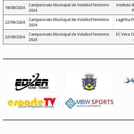
Campeonato Municipal de Voleibol Feminino
Instituto 
18/08/2024
2024
P
Campeonato Municipal de Voleibol Feminino
Laginha FC
22/09/2024
2024
Campeonato Municipal de Voleibol Feminino
EC Vera C
22/09/2024
2024