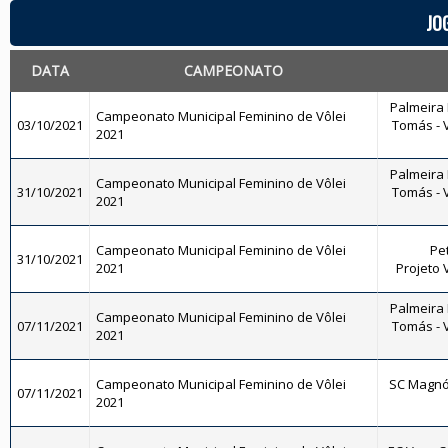
JO
DATA
CAMPEONATO
Palmeira 
Campeonato Municipal Feminino de Vôlei
03/10/2021
Tomás - V
2021
Palmeira 
Campeonato Municipal Feminino de Vôlei
31/10/2021
Tomás - V
2021
Campeonato Municipal Feminino de Vôlei
Pet
31/10/2021
2021
Projeto 
Palmeira 
Campeonato Municipal Feminino de Vôlei
07/11/2021
Tomás - V
2021
Campeonato Municipal Feminino de Vôlei
SC Magnól
07/11/2021
2021