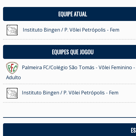
EQUIPE ATUAL
Instituto Bingen / P. Vôlei Petrópolis - Fem
EQUIPES QUE JOGOU
Palmeira FC/Colégio São Tomás - Vôlei Feminino -
Adulto
Instituto Bingen / P. Vôlei Petrópolis - Fem
ES