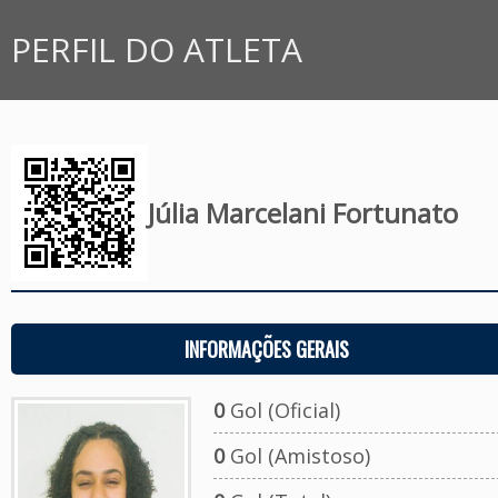
PERFIL DO ATLETA
Júlia Marcelani Fortunato
INFORMAÇÕES GERAIS
0
Gol (Oficial)
0
Gol (Amistoso)