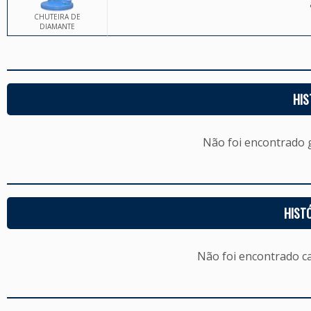
CHUTEIRA DE
DIAMANTE
HIS
Não foi encontrado
HIST
Não foi encontrado c