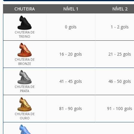
CHUTEIRA
NÍVEL 1
NÍVEL 2
0 gols
1 - 2 gols
CHUTEIRA DE
TREINO
16 - 20 gols
21 - 25 gols
CHUTEIRA DE
BRONZE
41 - 45 gols
46 - 50 gols
CHUTEIRA DE
PRATA
81 - 90 gols
91 - 100 gols
CHUTEIRA DE
OURO