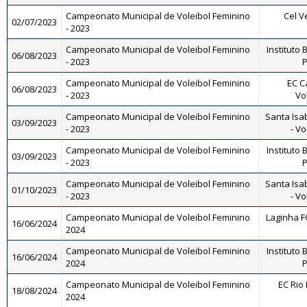
Campeonato Municipal de Voleibol Feminino
Cel V
02/07/2023
- 2023
Campeonato Municipal de Voleibol Feminino
Instituto 
06/08/2023
- 2023
P
Campeonato Municipal de Voleibol Feminino
EC C
06/08/2023
- 2023
Vo
Campeonato Municipal de Voleibol Feminino
Santa Isa
03/09/2023
- 2023
- Vo
Campeonato Municipal de Voleibol Feminino
Instituto 
03/09/2023
- 2023
P
Campeonato Municipal de Voleibol Feminino
Santa Isa
01/10/2023
- 2023
- Vo
Campeonato Municipal de Voleibol Feminino
Laginha FC
16/06/2024
2024
Campeonato Municipal de Voleibol Feminino
Instituto 
16/06/2024
2024
P
Campeonato Municipal de Voleibol Feminino
EC Rio 
18/08/2024
2024