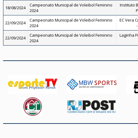
Campeonato Municipal de Voleibol Feminino
Instituto 
18/08/2024
2024
P
Campeonato Municipal de Voleibol Feminino
EC Vera C
22/09/2024
2024
Campeonato Municipal de Voleibol Feminino
Laginha FC
22/09/2024
2024