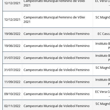
Campeonato Municipal Feminino de Vôlei
EC Vera C
12/12/2021
2021
Campeonato Municipal Feminino de Vôlei
SC Magnól
12/12/2021
2021
19/06/2022
Campeonato Municipal de Voleibol Feminino
EC Casc
Instituto 
19/06/2022
Campeonato Municipal de Voleibol Feminino
P
Instituto 
31/07/2022
Campeonato Municipal de Voleibol Feminino
P
SC Magnól
31/07/2022
Campeonato Municipal de Voleibol Feminino
Instituto 
11/09/2022
Campeonato Municipal de Voleibol Feminino
P
EC Vera C
09/10/2022
Campeonato Municipal de Voleibol Feminino
SC Magnól
02/11/2022
Campeonato Municipal de Voleibol Feminino