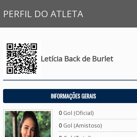
PERFIL DO ATLETA
Letícia Back de Burlet
INFORMAÇÕES GERAIS
0
Gol (Oficial)
0
Gol (Amistoso)