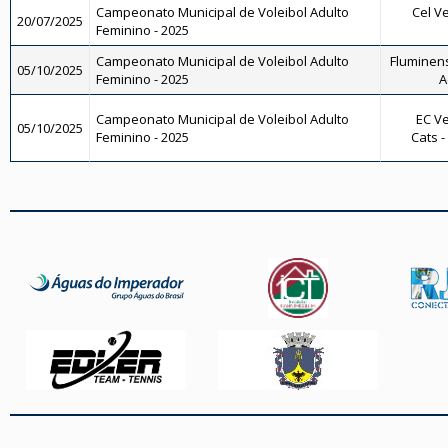
Campeonato Municipal de Voleibol Adulto
Cel Ve
20/07/2025
Feminino - 2025
Campeonato Municipal de Voleibol Adulto
Fluminens
05/10/2025
Feminino - 2025
A
Campeonato Municipal de Voleibol Adulto
EC Ve
05/10/2025
Feminino - 2025
Cats -