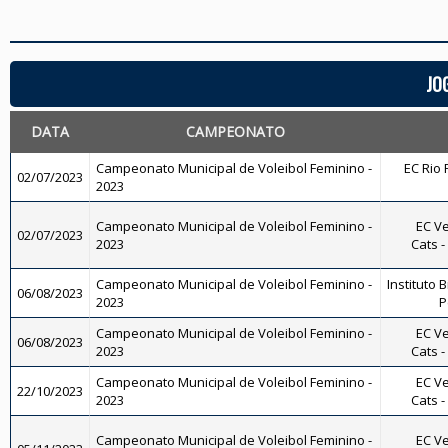
JO
DATA
CAMPEONATO
Campeonato Municipal de Voleibol Feminino -
EC Rio 
02/07/2023
2023
Campeonato Municipal de Voleibol Feminino -
EC Ve
02/07/2023
2023
Cats -
Campeonato Municipal de Voleibol Feminino -
Instituto B
06/08/2023
2023
P
Campeonato Municipal de Voleibol Feminino -
EC Ve
06/08/2023
2023
Cats -
Campeonato Municipal de Voleibol Feminino -
EC Ve
22/10/2023
2023
Cats -
Campeonato Municipal de Voleibol Feminino -
EC Ve