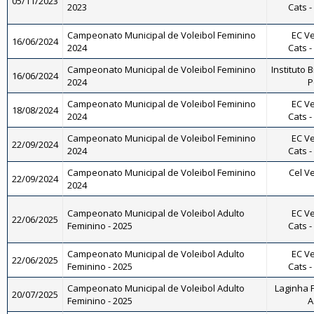
05/11/2023
2023
Cats -
Campeonato Municipal de Voleibol Feminino
EC Ve
16/06/2024
2024
Cats -
Campeonato Municipal de Voleibol Feminino
Instituto B
16/06/2024
2024
P
Campeonato Municipal de Voleibol Feminino
EC Ve
18/08/2024
2024
Cats -
Campeonato Municipal de Voleibol Feminino
EC Ve
22/09/2024
2024
Cats -
Campeonato Municipal de Voleibol Feminino
Cel Ve
22/09/2024
2024
Campeonato Municipal de Voleibol Adulto
EC Ve
22/06/2025
Feminino - 2025
Cats -
Campeonato Municipal de Voleibol Adulto
EC Ve
22/06/2025
Feminino - 2025
Cats -
Campeonato Municipal de Voleibol Adulto
Laginha F
20/07/2025
Feminino - 2025
A