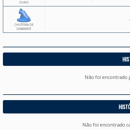
OURO
CHUTEIRA DE
DIAMANTE
HIS
Não foi encontrado
HIST
Não foi encontrado c