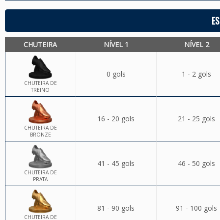
ES
CHUTEIRA
NÍVEL 1
NÍVEL 2
0 gols
1 - 2 gols
CHUTEIRA DE
TREINO
16 - 20 gols
21 - 25 gols
CHUTEIRA DE
BRONZE
41 - 45 gols
46 - 50 gols
CHUTEIRA DE
PRATA
81 - 90 gols
91 - 100 gols
CHUTEIRA DE