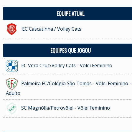
EQUIPE ATUAL
EC Cascatinha / Volley Cats
EQUIPES QUE JOGOU
EC Vera Cruz/Volley Cats - Vôlei Feminino
Palmeira FC/Colégio São Tomás - Vôlei Feminino -
Adulto
SC Magnólia/Petrovôlei - Vôlei Feminino