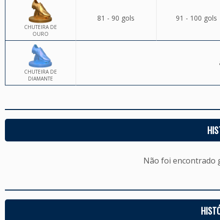
81 - 90 gols
91 - 100 gols
CHUTEIRA DE
OURO
CHUTEIRA DE
DIAMANTE
HIS
Não foi encontrado
HIST