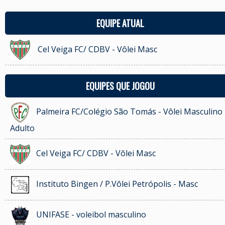
EQUIPE ATUAL
Cel Veiga FC/ CDBV - Vôlei Masc
EQUIPES QUE JOGOU
Palmeira FC/Colégio São Tomás - Vôlei Masculino 
Adulto
Cel Veiga FC/ CDBV - Vôlei Masc
Instituto Bingen / P.Vôlei Petrópolis - Masc
UNIFASE - voleibol masculino