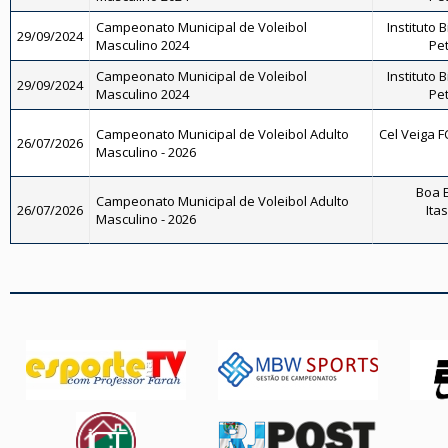
Campeonato Municipal de Voleibol
Instituto 
29/09/2024
Masculino 2024
Pet
Campeonato Municipal de Voleibol
Instituto 
29/09/2024
Masculino 2024
Pet
Campeonato Municipal de Voleibol Adulto
Cel Veiga F
26/07/2026
Masculino - 2026
Boa E
Campeonato Municipal de Voleibol Adulto
26/07/2026
Ita
Masculino - 2026