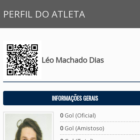
PERFIL DO ATLETA
Léo Machado Dias
INFORMAÇÕES GERAIS
0
Gol (Oficial)
0
Gol (Amistoso)