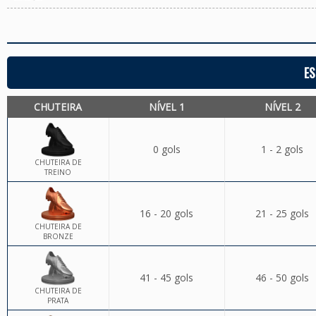
ES
CHUTEIRA
NÍVEL 1
NÍVEL 2
0 gols
1 - 2 gols
CHUTEIRA DE
TREINO
16 - 20 gols
21 - 25 gols
CHUTEIRA DE
BRONZE
41 - 45 gols
46 - 50 gols
CHUTEIRA DE
PRATA