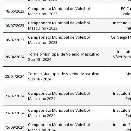
Campeonato Municipal de Voleibol
EC Ca
18/06/2023
Masculino - 2023
Vole
Campeonato Municipal de Voleibol
Instituto 
16/07/2023
Masculino - 2023
Pet
Campeonato Municipal de Voleibol
Cel Veiga F
16/07/2023
Masculino - 2023
Institut
Torneio Municipal de Voleibol Masculino
28/04/2024
Vôlei Petr
Sub 18 - 2024
Torneio Municipal de Voleibol Masculino
MV 
28/04/2024
Sub 18 - 2024
Campeonato Municipal de Voleibol
Instituto 
21/07/2024
Masculino 2024
Pet
Campeonato Municipal de Voleibol
Instituto 
21/07/2024
Masculino 2024
Pet
Campeonato Municipal de Voleibol
Instituto 
15/09/2024
Masculino 2024
Pet