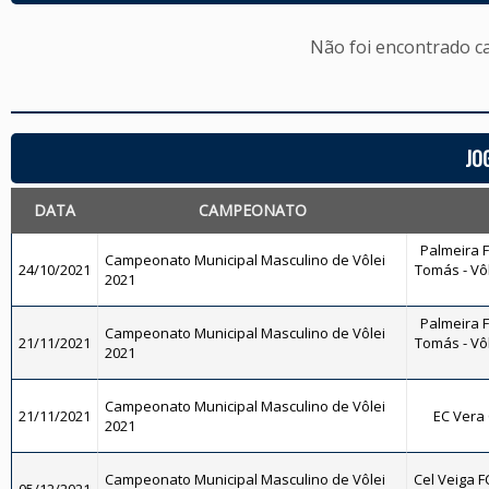
Não foi encontrado c
JO
DATA
CAMPEONATO
Palmeira 
Campeonato Municipal Masculino de Vôlei
24/10/2021
Tomás - Vôl
2021
Palmeira 
Campeonato Municipal Masculino de Vôlei
21/11/2021
Tomás - Vôl
2021
Campeonato Municipal Masculino de Vôlei
21/11/2021
EC Vera 
2021
Campeonato Municipal Masculino de Vôlei
Cel Veiga F