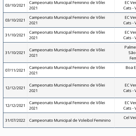
Campeonato Municipal Feminino de Vôlei
EC Ve
03/10/2021
2021
Cats - 
Campeonato Municipal Feminino de Vôlei
EC Ve
03/10/2021
2021
Cats - 
Campeonato Municipal Feminino de Vôlei
EC Ve
31/10/2021
2021
Cats - 
Palmei
Campeonato Municipal Feminino de Vôlei
31/10/2021
São 
2021
Fem
Campeonato Municipal Feminino de Vôlei
Boa E
07/11/2021
2021
Campeonato Municipal Feminino de Vôlei
EC Ve
12/12/2021
2021
Cats - 
Campeonato Municipal Feminino de Vôlei
EC Ve
12/12/2021
2021
Cats - 
Cel Vei
31/07/2022
Campeonato Municipal de Voleibol Feminino