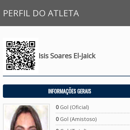
PERFIL DO ATLETA
Isis Soares El-Jaick
INFORMAÇÕES GERAIS
0
Gol (Oficial)
0
Gol (Amistoso)