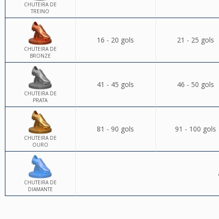
CHUTEIRA DE
TREINO
16 - 20 gols
21 - 25 gols
CHUTEIRA DE
BRONZE
41 - 45 gols
46 - 50 gols
CHUTEIRA DE
PRATA
81 - 90 gols
91 - 100 gols
CHUTEIRA DE
OURO
CHUTEIRA DE
DIAMANTE