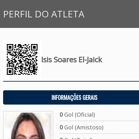
PERFIL DO ATLETA
Isis Soares El-Jaick
INFORMAÇÕES GERAIS
0
Gol (Oficial)
0
Gol (Amistoso)