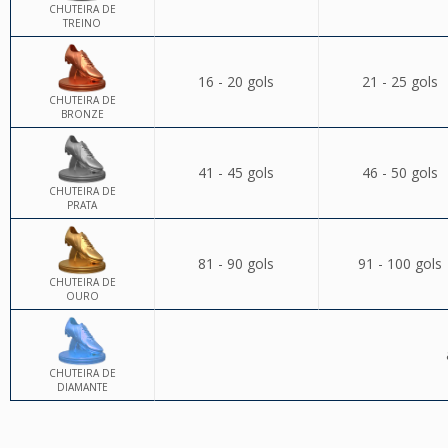
CHUTEIRA DE
TREINO
16 - 20 gols
21 - 25 gols
CHUTEIRA DE
BRONZE
41 - 45 gols
46 - 50 gols
CHUTEIRA DE
PRATA
81 - 90 gols
91 - 100 gols
CHUTEIRA DE
OURO
CHUTEIRA DE
DIAMANTE