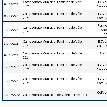
Campeonato Municipal Feminino de Vôlei
EC Ve
03/10/2021
2021
Cats - 
Campeonato Municipal Feminino de Vôlei
EC Ve
03/10/2021
2021
Cats - 
Palmei
Campeonato Municipal Feminino de Vôlei
31/10/2021
São 
2021
Fem
Campeonato Municipal Feminino de Vôlei
EC Ve
31/10/2021
2021
Cats - 
Campeonato Municipal Feminino de Vôlei
Boa E
07/11/2021
2021
Campeonato Municipal Feminino de Vôlei
EC Ve
12/12/2021
2021
Cats - 
Campeonato Municipal Feminino de Vôlei
EC Ve
12/12/2021
2021
Cats - 
Cel Vei
31/07/2022
Campeonato Municipal de Voleibol Feminino