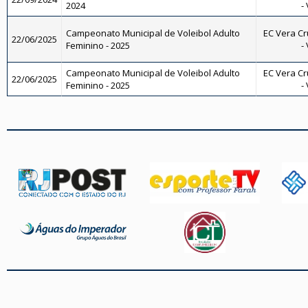
2024
-
Campeonato Municipal de Voleibol Adulto
EC Vera Cr
22/06/2025
Feminino - 2025
-
Campeonato Municipal de Voleibol Adulto
EC Vera Cr
22/06/2025
Feminino - 2025
-