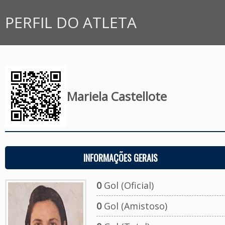
PERFIL DO ATLETA
Mariela Castellote
INFORMAÇÕES GERAIS
0
Gol (Oficial)
0
Gol (Amistoso)