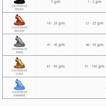
0 gols
1 - 2 gols
CHUTEIRA DE
TREINO
16 - 20 gols
21 - 25 gols
CHUTEIRA DE
BRONZE
41 - 45 gols
46 - 50 gols
CHUTEIRA DE
PRATA
81 - 90 gols
91 - 100 gols
CHUTEIRA DE
OURO
CHUTEIRA DE
DIAMANTE