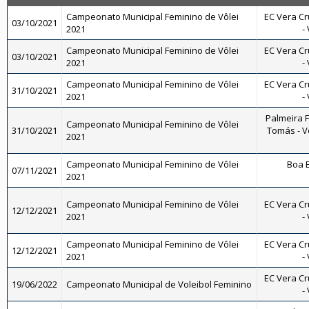
Campeonato Municipal Feminino de Vôlei
EC Vera Cr
03/10/2021
2021
-
Campeonato Municipal Feminino de Vôlei
EC Vera Cr
03/10/2021
2021
-
Campeonato Municipal Feminino de Vôlei
EC Vera Cr
31/10/2021
2021
-
Palmeira 
Campeonato Municipal Feminino de Vôlei
31/10/2021
Tomás - Vô
2021
Campeonato Municipal Feminino de Vôlei
Boa E
07/11/2021
2021
Campeonato Municipal Feminino de Vôlei
EC Vera Cr
12/12/2021
2021
-
Campeonato Municipal Feminino de Vôlei
EC Vera Cr
12/12/2021
2021
-
EC Vera Cr
19/06/2022
Campeonato Municipal de Voleibol Feminino
-