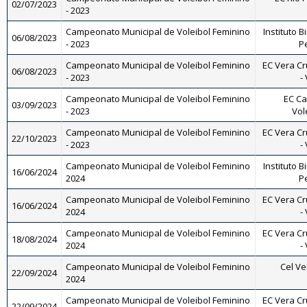
02/07/2023
- 2023
Campeonato Municipal de Voleibol Feminino
Instituto B
06/08/2023
- 2023
Pe
Campeonato Municipal de Voleibol Feminino
EC Vera Cr
06/08/2023
- 2023
-
Campeonato Municipal de Voleibol Feminino
EC Ca
03/09/2023
- 2023
Vol
Campeonato Municipal de Voleibol Feminino
EC Vera Cr
22/10/2023
- 2023
-
Campeonato Municipal de Voleibol Feminino
Instituto B
16/06/2024
2024
Pe
Campeonato Municipal de Voleibol Feminino
EC Vera Cr
16/06/2024
2024
-
Campeonato Municipal de Voleibol Feminino
EC Vera Cr
18/08/2024
2024
-
Campeonato Municipal de Voleibol Feminino
Cel Ve
22/09/2024
2024
Campeonato Municipal de Voleibol Feminino
EC Vera Cr
22/09/2024