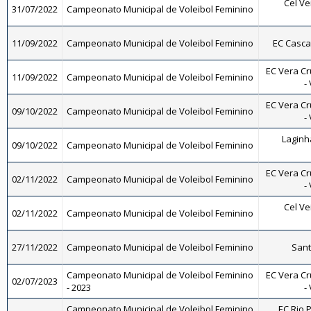
Cel Ve
31/07/2022
Campeonato Municipal de Voleibol Feminino
11/09/2022
Campeonato Municipal de Voleibol Feminino
EC Casca
EC Vera Cr
11/09/2022
Campeonato Municipal de Voleibol Feminino
-
EC Vera Cr
09/10/2022
Campeonato Municipal de Voleibol Feminino
-
Laginh
09/10/2022
Campeonato Municipal de Voleibol Feminino
EC Vera Cr
02/11/2022
Campeonato Municipal de Voleibol Feminino
-
Cel Ve
02/11/2022
Campeonato Municipal de Voleibol Feminino
27/11/2022
Campeonato Municipal de Voleibol Feminino
Sant
Campeonato Municipal de Voleibol Feminino
EC Vera Cr
02/07/2023
- 2023
-
Campeonato Municipal de Voleibol Feminino
EC Rio P