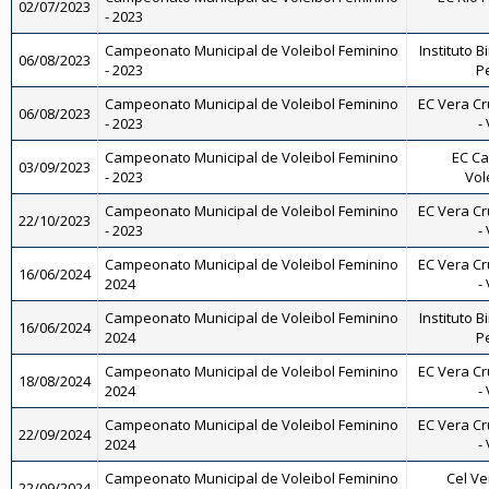
02/07/2023
- 2023
Campeonato Municipal de Voleibol Feminino
Instituto B
06/08/2023
- 2023
Pe
Campeonato Municipal de Voleibol Feminino
EC Vera Cr
06/08/2023
- 2023
-
Campeonato Municipal de Voleibol Feminino
EC Ca
03/09/2023
- 2023
Vol
Campeonato Municipal de Voleibol Feminino
EC Vera Cr
22/10/2023
- 2023
-
Campeonato Municipal de Voleibol Feminino
EC Vera Cr
16/06/2024
2024
-
Campeonato Municipal de Voleibol Feminino
Instituto B
16/06/2024
2024
Pe
Campeonato Municipal de Voleibol Feminino
EC Vera Cr
18/08/2024
2024
-
Campeonato Municipal de Voleibol Feminino
EC Vera Cr
22/09/2024
2024
-
Campeonato Municipal de Voleibol Feminino
Cel Ve
22/09/2024