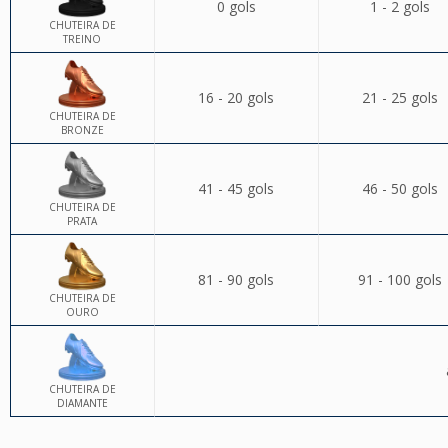
0 gols
1 - 2 gols
CHUTEIRA DE
TREINO
16 - 20 gols
21 - 25 gols
CHUTEIRA DE
BRONZE
41 - 45 gols
46 - 50 gols
CHUTEIRA DE
PRATA
81 - 90 gols
91 - 100 gols
CHUTEIRA DE
OURO
CHUTEIRA DE
DIAMANTE