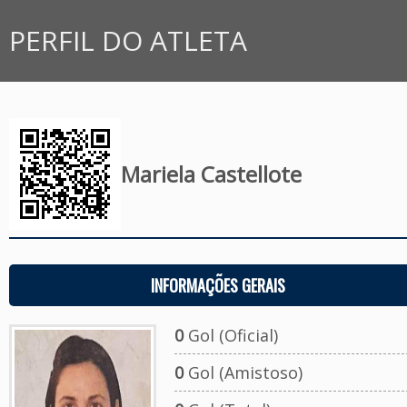
PERFIL DO ATLETA
Mariela Castellote
INFORMAÇÕES GERAIS
0
Gol (Oficial)
0
Gol (Amistoso)