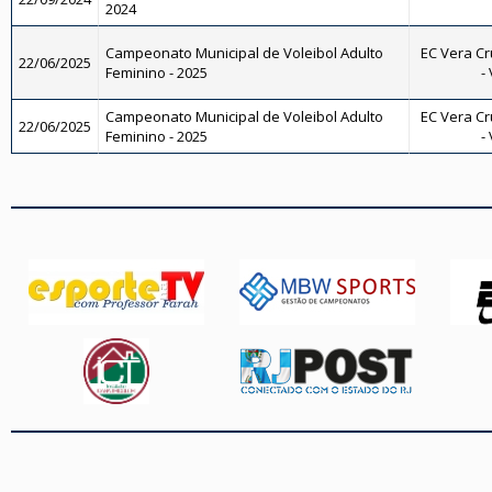
2024
Campeonato Municipal de Voleibol Adulto
EC Vera Cr
22/06/2025
Feminino - 2025
-
Campeonato Municipal de Voleibol Adulto
EC Vera Cr
22/06/2025
Feminino - 2025
-