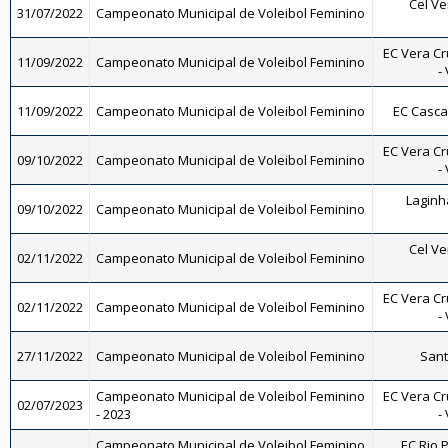
Cel Ve
31/07/2022
Campeonato Municipal de Voleibol Feminino
EC Vera Cr
11/09/2022
Campeonato Municipal de Voleibol Feminino
-
11/09/2022
Campeonato Municipal de Voleibol Feminino
EC Casca
EC Vera Cr
09/10/2022
Campeonato Municipal de Voleibol Feminino
-
Laginh
09/10/2022
Campeonato Municipal de Voleibol Feminino
Cel Ve
02/11/2022
Campeonato Municipal de Voleibol Feminino
EC Vera Cr
02/11/2022
Campeonato Municipal de Voleibol Feminino
-
27/11/2022
Campeonato Municipal de Voleibol Feminino
Sant
Campeonato Municipal de Voleibol Feminino
EC Vera Cr
02/07/2023
- 2023
-
Campeonato Municipal de Voleibol Feminino
EC Rio P