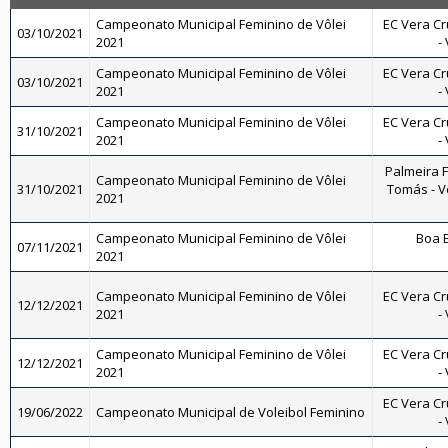
Campeonato Municipal Feminino de Vôlei
EC Vera Cr
03/10/2021
2021
-
Campeonato Municipal Feminino de Vôlei
EC Vera Cr
03/10/2021
2021
-
Campeonato Municipal Feminino de Vôlei
EC Vera Cr
31/10/2021
2021
-
Palmeira 
Campeonato Municipal Feminino de Vôlei
31/10/2021
Tomás - Vô
2021
Campeonato Municipal Feminino de Vôlei
Boa E
07/11/2021
2021
Campeonato Municipal Feminino de Vôlei
EC Vera Cr
12/12/2021
2021
-
Campeonato Municipal Feminino de Vôlei
EC Vera Cr
12/12/2021
2021
-
EC Vera Cr
19/06/2022
Campeonato Municipal de Voleibol Feminino
-