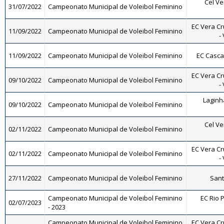
Cel Ve
31/07/2022
Campeonato Municipal de Voleibol Feminino
EC Vera Cr
11/09/2022
Campeonato Municipal de Voleibol Feminino
-
11/09/2022
Campeonato Municipal de Voleibol Feminino
EC Casca
EC Vera Cr
09/10/2022
Campeonato Municipal de Voleibol Feminino
-
Laginh
09/10/2022
Campeonato Municipal de Voleibol Feminino
Cel Ve
02/11/2022
Campeonato Municipal de Voleibol Feminino
EC Vera Cr
02/11/2022
Campeonato Municipal de Voleibol Feminino
-
27/11/2022
Campeonato Municipal de Voleibol Feminino
Sant
Campeonato Municipal de Voleibol Feminino
EC Rio P
02/07/2023
- 2023
Campeonato Municipal de Voleibol Feminino
EC Vera Cr