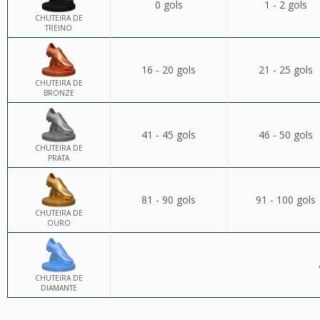
0 gols
1 - 2 gols
CHUTEIRA DE
TREINO
16 - 20 gols
21 - 25 gols
CHUTEIRA DE
BRONZE
41 - 45 gols
46 - 50 gols
CHUTEIRA DE
PRATA
81 - 90 gols
91 - 100 gols
CHUTEIRA DE
OURO
CHUTEIRA DE
DIAMANTE