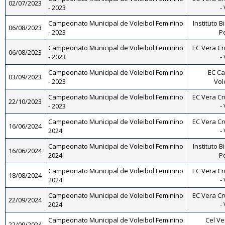
02/07/2023
- 2023
-
Campeonato Municipal de Voleibol Feminino
Instituto B
06/08/2023
- 2023
Pe
Campeonato Municipal de Voleibol Feminino
EC Vera Cr
06/08/2023
- 2023
-
Campeonato Municipal de Voleibol Feminino
EC Ca
03/09/2023
- 2023
Vol
Campeonato Municipal de Voleibol Feminino
EC Vera Cr
22/10/2023
- 2023
-
Campeonato Municipal de Voleibol Feminino
EC Vera Cr
16/06/2024
2024
-
Campeonato Municipal de Voleibol Feminino
Instituto B
16/06/2024
2024
Pe
Campeonato Municipal de Voleibol Feminino
EC Vera Cr
18/08/2024
2024
-
Campeonato Municipal de Voleibol Feminino
EC Vera Cr
22/09/2024
2024
-
Campeonato Municipal de Voleibol Feminino
Cel Ve
22/09/2024