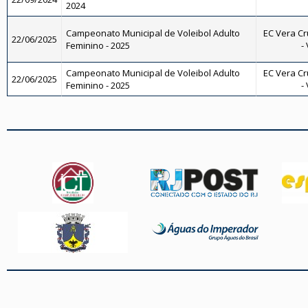
2024
Campeonato Municipal de Voleibol Adulto
EC Vera Cr
22/06/2025
Feminino - 2025
-
Campeonato Municipal de Voleibol Adulto
EC Vera Cr
22/06/2025
Feminino - 2025
-