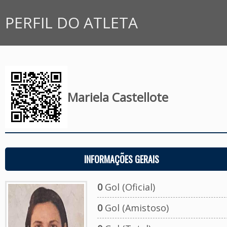
PERFIL DO ATLETA
Mariela Castellote
INFORMAÇÕES GERAIS
0
Gol (Oficial)
0
Gol (Amistoso)