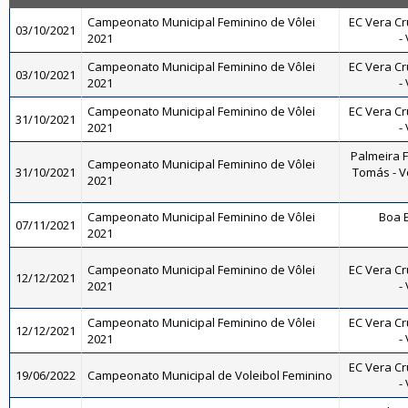
Campeonato Municipal Feminino de Vôlei
EC Vera Cr
03/10/2021
2021
-
Campeonato Municipal Feminino de Vôlei
EC Vera Cr
03/10/2021
2021
-
Campeonato Municipal Feminino de Vôlei
EC Vera Cr
31/10/2021
2021
-
Palmeira 
Campeonato Municipal Feminino de Vôlei
31/10/2021
Tomás - Vô
2021
Campeonato Municipal Feminino de Vôlei
Boa E
07/11/2021
2021
Campeonato Municipal Feminino de Vôlei
EC Vera Cr
12/12/2021
2021
-
Campeonato Municipal Feminino de Vôlei
EC Vera Cr
12/12/2021
2021
-
EC Vera Cr
19/06/2022
Campeonato Municipal de Voleibol Feminino
-