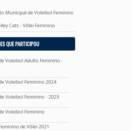
Municipal de Voleibol Feminino
ey Cats - Vôlei Feminino
ES QUE PARTICIPOU
 Voleibol Adulto Feminino -
e Voleibol Feminino 2024
 Voleibol Feminino - 2023
e Voleibol Feminino
eminino de Vôlei 2021