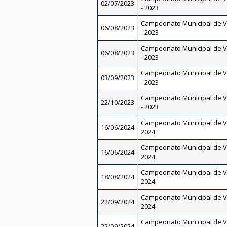
02/07/2023
- 2023
Campeonato Municipal de V
06/08/2023
- 2023
Campeonato Municipal de V
06/08/2023
- 2023
Campeonato Municipal de V
03/09/2023
- 2023
Campeonato Municipal de V
22/10/2023
- 2023
Campeonato Municipal de V
16/06/2024
2024
Campeonato Municipal de V
16/06/2024
2024
Campeonato Municipal de V
18/08/2024
2024
Campeonato Municipal de V
22/09/2024
2024
Campeonato Municipal de V
22/09/2024