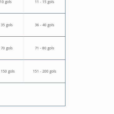
 10 gols
11 - 15 gols
 35 gols
36 - 40 gols
 70 gols
71 - 80 gols
 150 gols
151 - 200 gols