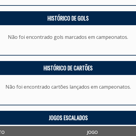
HISTÓRICO DE GOLS
Não foi encontrado gols marcados em campeonatos.
HISTÓRICO DE CARTÕES
Não foi encontrado cartões lançados em campeonatos.
JOGOS ESCALADOS
TO
JOGO