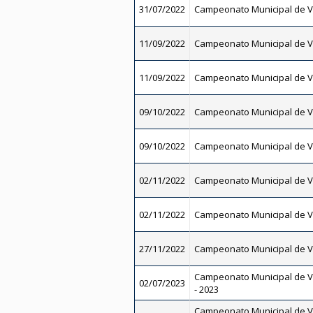
31/07/2022
Campeonato Municipal de V
11/09/2022
Campeonato Municipal de V
11/09/2022
Campeonato Municipal de V
09/10/2022
Campeonato Municipal de V
09/10/2022
Campeonato Municipal de V
02/11/2022
Campeonato Municipal de V
02/11/2022
Campeonato Municipal de V
27/11/2022
Campeonato Municipal de V
Campeonato Municipal de V
02/07/2023
- 2023
Campeonato Municipal de V