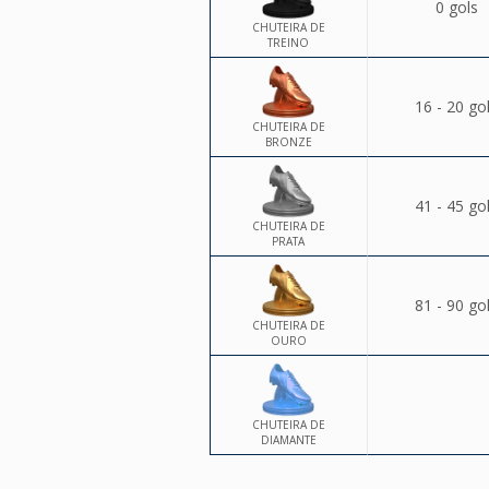
0 gols
CHUTEIRA DE
TREINO
16 - 20 go
CHUTEIRA DE
BRONZE
41 - 45 go
CHUTEIRA DE
PRATA
81 - 90 go
CHUTEIRA DE
OURO
CHUTEIRA DE
DIAMANTE