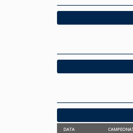
DATA
CAMPEONA