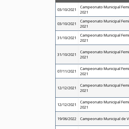
Campeonato Municipal Femi
03/10/2021
2021
Campeonato Municipal Femi
03/10/2021
2021
Campeonato Municipal Femi
31/10/2021
2021
Campeonato Municipal Femi
31/10/2021
2021
Campeonato Municipal Femi
07/11/2021
2021
Campeonato Municipal Femi
12/12/2021
2021
Campeonato Municipal Femi
12/12/2021
2021
19/06/2022
Campeonato Municipal de V