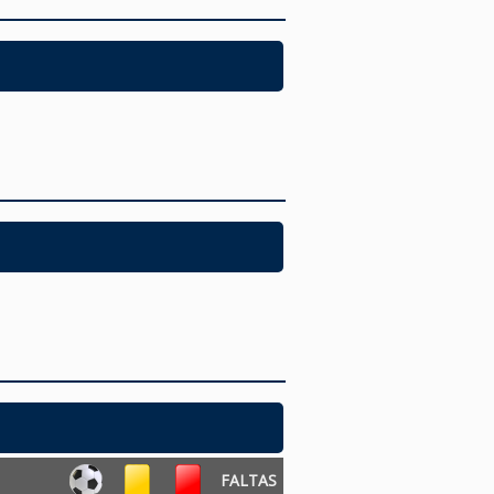
FALTAS