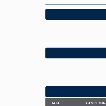
DATA
CAMPEONA