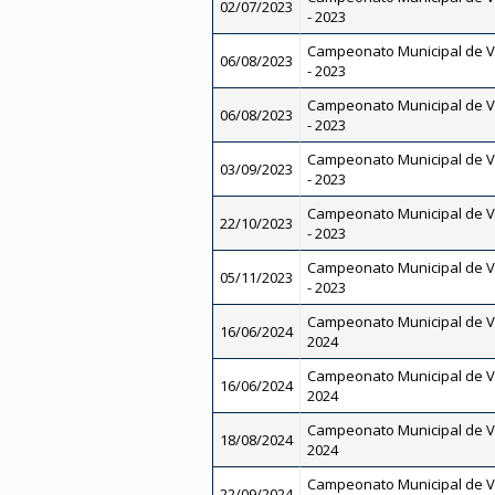
02/07/2023
- 2023
Campeonato Municipal de V
06/08/2023
- 2023
Campeonato Municipal de V
06/08/2023
- 2023
Campeonato Municipal de V
03/09/2023
- 2023
Campeonato Municipal de V
22/10/2023
- 2023
Campeonato Municipal de V
05/11/2023
- 2023
Campeonato Municipal de V
16/06/2024
2024
Campeonato Municipal de V
16/06/2024
2024
Campeonato Municipal de V
18/08/2024
2024
Campeonato Municipal de V
22/09/2024