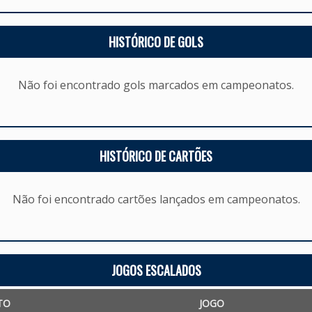
HISTÓRICO DE GOLS
Não foi encontrado gols marcados em campeonatos.
HISTÓRICO DE CARTÕES
Não foi encontrado cartões lançados em campeonatos.
JOGOS ESCALADOS
TO
JOGO