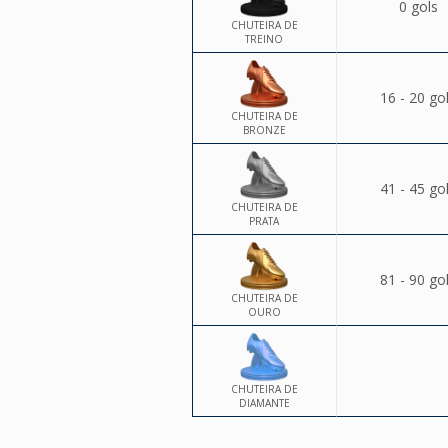
0 gols
CHUTEIRA DE
TREINO
16 - 20 go
CHUTEIRA DE
BRONZE
41 - 45 go
CHUTEIRA DE
PRATA
81 - 90 go
CHUTEIRA DE
OURO
CHUTEIRA DE
DIAMANTE