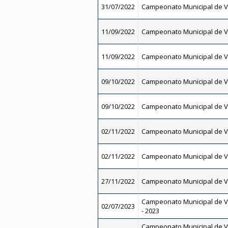
31/07/2022
Campeonato Municipal de V
11/09/2022
Campeonato Municipal de V
11/09/2022
Campeonato Municipal de V
09/10/2022
Campeonato Municipal de V
09/10/2022
Campeonato Municipal de V
02/11/2022
Campeonato Municipal de V
02/11/2022
Campeonato Municipal de V
27/11/2022
Campeonato Municipal de V
Campeonato Municipal de V
02/07/2023
- 2023
Campeonato Municipal de V