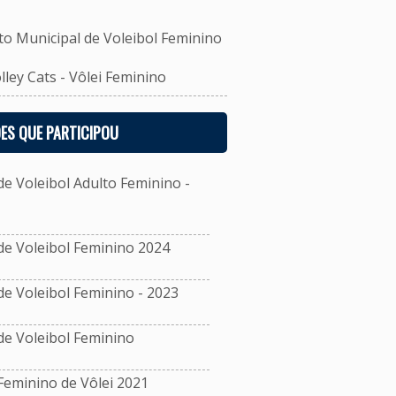
Municipal de Voleibol Feminino
ey Cats - Vôlei Feminino
ES QUE PARTICIPOU
 Voleibol Adulto Feminino -
e Voleibol Feminino 2024
 Voleibol Feminino - 2023
e Voleibol Feminino
eminino de Vôlei 2021