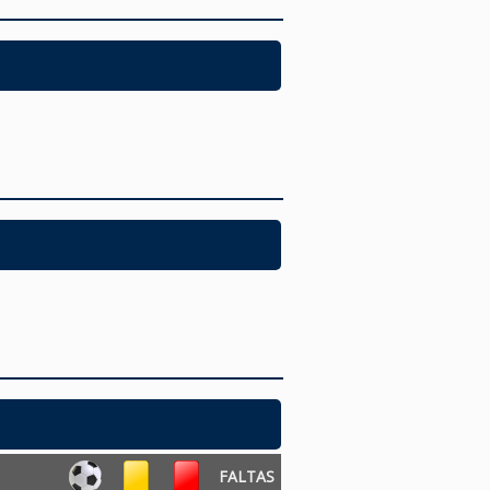
FALTAS