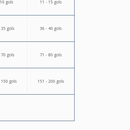
 10 gols
11 - 15 gols
 35 gols
36 - 40 gols
 70 gols
71 - 80 gols
 150 gols
151 - 200 gols