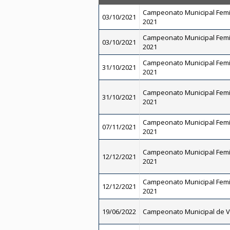
Campeonato Municipal Femi
03/10/2021
2021
Campeonato Municipal Femi
03/10/2021
2021
Campeonato Municipal Femi
31/10/2021
2021
Campeonato Municipal Femi
31/10/2021
2021
Campeonato Municipal Femi
07/11/2021
2021
Campeonato Municipal Femi
12/12/2021
2021
Campeonato Municipal Femi
12/12/2021
2021
19/06/2022
Campeonato Municipal de V