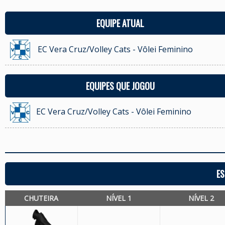
EQUIPE ATUAL
EC Vera Cruz/Volley Cats - Vôlei Feminino
EQUIPES QUE JOGOU
EC Vera Cruz/Volley Cats - Vôlei Feminino
ES
CHUTEIRA
NÍVEL 1
NÍVEL 2