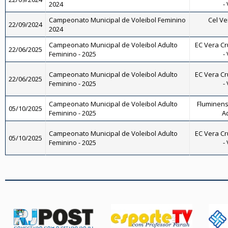
2024
-
Campeonato Municipal de Voleibol Feminino
Cel Ve
22/09/2024
2024
Campeonato Municipal de Voleibol Adulto
EC Vera Cr
22/06/2025
Feminino - 2025
-
Campeonato Municipal de Voleibol Adulto
EC Vera Cr
22/06/2025
Feminino - 2025
-
Campeonato Municipal de Voleibol Adulto
Fluminense
05/10/2025
Feminino - 2025
A
Campeonato Municipal de Voleibol Adulto
EC Vera Cr
05/10/2025
Feminino - 2025
-