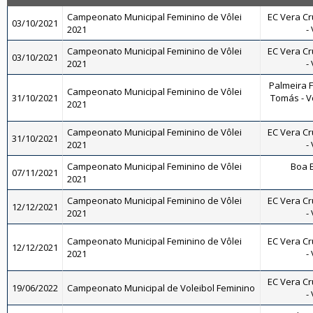
Campeonato Municipal Feminino de Vôlei
EC Vera Cr
03/10/2021
2021
-
Campeonato Municipal Feminino de Vôlei
EC Vera Cr
03/10/2021
2021
-
Palmeira 
Campeonato Municipal Feminino de Vôlei
31/10/2021
Tomás - Vô
2021
Campeonato Municipal Feminino de Vôlei
EC Vera Cr
31/10/2021
2021
-
Campeonato Municipal Feminino de Vôlei
Boa E
07/11/2021
2021
Campeonato Municipal Feminino de Vôlei
EC Vera Cr
12/12/2021
2021
-
Campeonato Municipal Feminino de Vôlei
EC Vera Cr
12/12/2021
2021
-
EC Vera Cr
19/06/2022
Campeonato Municipal de Voleibol Feminino
-