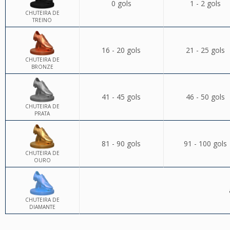
0 gols
1 - 2 gols
CHUTEIRA DE
TREINO
16 - 20 gols
21 - 25 gols
CHUTEIRA DE
BRONZE
41 - 45 gols
46 - 50 gols
CHUTEIRA DE
PRATA
81 - 90 gols
91 - 100 gols
CHUTEIRA DE
OURO
CHUTEIRA DE
DIAMANTE