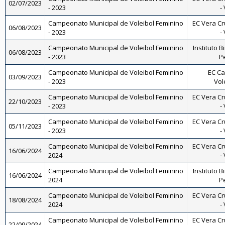
02/07/2023
- 2023
-
Campeonato Municipal de Voleibol Feminino
EC Vera Cr
06/08/2023
- 2023
-
Campeonato Municipal de Voleibol Feminino
Instituto B
06/08/2023
- 2023
Pe
Campeonato Municipal de Voleibol Feminino
EC Ca
03/09/2023
- 2023
Vol
Campeonato Municipal de Voleibol Feminino
EC Vera Cr
22/10/2023
- 2023
-
Campeonato Municipal de Voleibol Feminino
EC Vera Cr
05/11/2023
- 2023
-
Campeonato Municipal de Voleibol Feminino
EC Vera Cr
16/06/2024
2024
-
Campeonato Municipal de Voleibol Feminino
Instituto B
16/06/2024
2024
Pe
Campeonato Municipal de Voleibol Feminino
EC Vera Cr
18/08/2024
2024
-
Campeonato Municipal de Voleibol Feminino
EC Vera Cr
22/09/2024