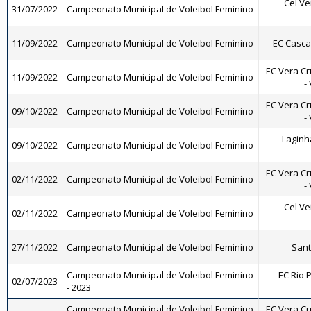
Cel Ve
31/07/2022
Campeonato Municipal de Voleibol Feminino
11/09/2022
Campeonato Municipal de Voleibol Feminino
EC Casca
EC Vera Cr
11/09/2022
Campeonato Municipal de Voleibol Feminino
-
EC Vera Cr
09/10/2022
Campeonato Municipal de Voleibol Feminino
-
Laginh
09/10/2022
Campeonato Municipal de Voleibol Feminino
EC Vera Cr
02/11/2022
Campeonato Municipal de Voleibol Feminino
-
Cel Ve
02/11/2022
Campeonato Municipal de Voleibol Feminino
27/11/2022
Campeonato Municipal de Voleibol Feminino
Sant
Campeonato Municipal de Voleibol Feminino
EC Rio P
02/07/2023
- 2023
Campeonato Municipal de Voleibol Feminino
EC Vera Cr