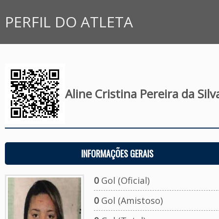
PERFIL DO ATLETA
Aline Cristina Pereira da Silv
INFORMAÇÕES GERAIS
0
Gol (Oficial)
0
Gol (Amistoso)