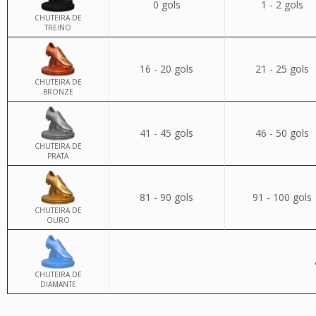
0 gols
1 - 2 gols
CHUTEIRA DE
TREINO
16 - 20 gols
21 - 25 gols
CHUTEIRA DE
BRONZE
41 - 45 gols
46 - 50 gols
CHUTEIRA DE
PRATA
81 - 90 gols
91 - 100 gols
CHUTEIRA DE
OURO
CHUTEIRA DE
DIAMANTE