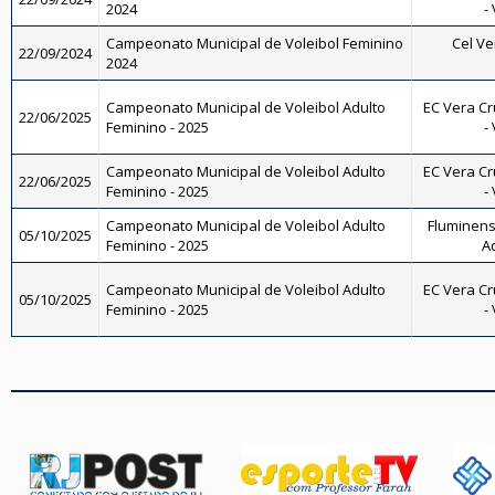
2024
-
Campeonato Municipal de Voleibol Feminino
Cel Ve
22/09/2024
2024
Campeonato Municipal de Voleibol Adulto
EC Vera Cr
22/06/2025
Feminino - 2025
-
Campeonato Municipal de Voleibol Adulto
EC Vera Cr
22/06/2025
Feminino - 2025
-
Campeonato Municipal de Voleibol Adulto
Fluminense
05/10/2025
Feminino - 2025
A
Campeonato Municipal de Voleibol Adulto
EC Vera Cr
05/10/2025
Feminino - 2025
-