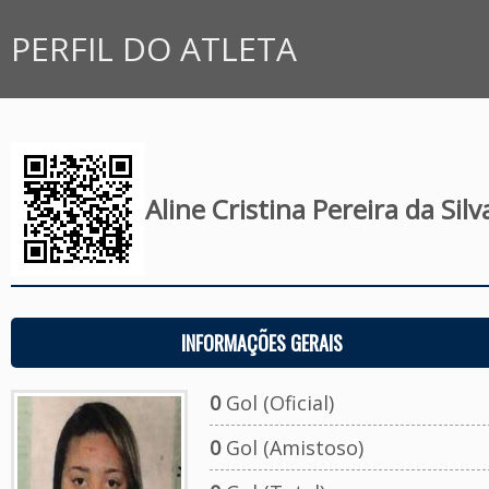
PERFIL DO ATLETA
Aline Cristina Pereira da Silv
INFORMAÇÕES GERAIS
0
Gol (Oficial)
0
Gol (Amistoso)