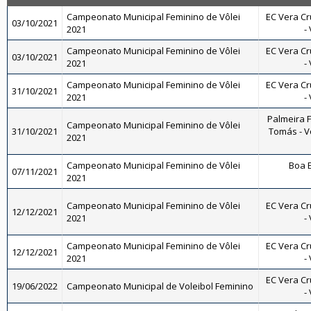
Campeonato Municipal Feminino de Vôlei
EC Vera Cr
03/10/2021
2021
-
Campeonato Municipal Feminino de Vôlei
EC Vera Cr
03/10/2021
2021
-
Campeonato Municipal Feminino de Vôlei
EC Vera Cr
31/10/2021
2021
-
Palmeira 
Campeonato Municipal Feminino de Vôlei
31/10/2021
Tomás - Vô
2021
Campeonato Municipal Feminino de Vôlei
Boa E
07/11/2021
2021
Campeonato Municipal Feminino de Vôlei
EC Vera Cr
12/12/2021
2021
-
Campeonato Municipal Feminino de Vôlei
EC Vera Cr
12/12/2021
2021
-
EC Vera Cr
19/06/2022
Campeonato Municipal de Voleibol Feminino
-