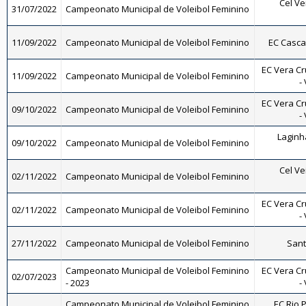
Cel Ve
31/07/2022
Campeonato Municipal de Voleibol Feminino
11/09/2022
Campeonato Municipal de Voleibol Feminino
EC Casca
EC Vera Cr
11/09/2022
Campeonato Municipal de Voleibol Feminino
-
EC Vera Cr
09/10/2022
Campeonato Municipal de Voleibol Feminino
-
Laginh
09/10/2022
Campeonato Municipal de Voleibol Feminino
Cel Ve
02/11/2022
Campeonato Municipal de Voleibol Feminino
EC Vera Cr
02/11/2022
Campeonato Municipal de Voleibol Feminino
-
27/11/2022
Campeonato Municipal de Voleibol Feminino
Sant
Campeonato Municipal de Voleibol Feminino
EC Vera Cr
02/07/2023
- 2023
-
Campeonato Municipal de Voleibol Feminino
EC Rio P