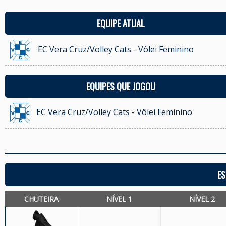
EQUIPE ATUAL
EC Vera Cruz/Volley Cats - Vôlei Feminino
EQUIPES QUE JOGOU
EC Vera Cruz/Volley Cats - Vôlei Feminino
ES
CHUTEIRA
NÍVEL 1
NÍVEL 2