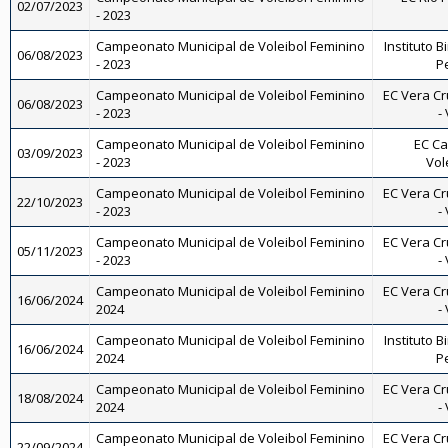
02/07/2023
- 2023
Campeonato Municipal de Voleibol Feminino
Instituto B
06/08/2023
- 2023
Pe
Campeonato Municipal de Voleibol Feminino
EC Vera Cr
06/08/2023
- 2023
-
Campeonato Municipal de Voleibol Feminino
EC Ca
03/09/2023
- 2023
Vol
Campeonato Municipal de Voleibol Feminino
EC Vera Cr
22/10/2023
- 2023
-
Campeonato Municipal de Voleibol Feminino
EC Vera Cr
05/11/2023
- 2023
-
Campeonato Municipal de Voleibol Feminino
EC Vera Cr
16/06/2024
2024
-
Campeonato Municipal de Voleibol Feminino
Instituto B
16/06/2024
2024
Pe
Campeonato Municipal de Voleibol Feminino
EC Vera Cr
18/08/2024
2024
-
Campeonato Municipal de Voleibol Feminino
EC Vera Cr
22/09/2024