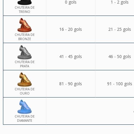
0 gols
1 - 2 gols
CHUTEIRA DE
TREINO
16 - 20 gols
21 - 25 gols
CHUTEIRA DE
BRONZE
41 - 45 gols
46 - 50 gols
CHUTEIRA DE
PRATA
81 - 90 gols
91 - 100 gols
CHUTEIRA DE
OURO
CHUTEIRA DE
DIAMANTE