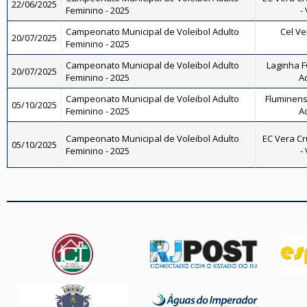
22/06/2025
Feminino - 2025
-
Campeonato Municipal de Voleibol Adulto
Cel Ve
20/07/2025
Feminino - 2025
Campeonato Municipal de Voleibol Adulto
Laginha FC
20/07/2025
Feminino - 2025
A
Campeonato Municipal de Voleibol Adulto
Fluminense
05/10/2025
Feminino - 2025
A
Campeonato Municipal de Voleibol Adulto
EC Vera Cr
05/10/2025
Feminino - 2025
-