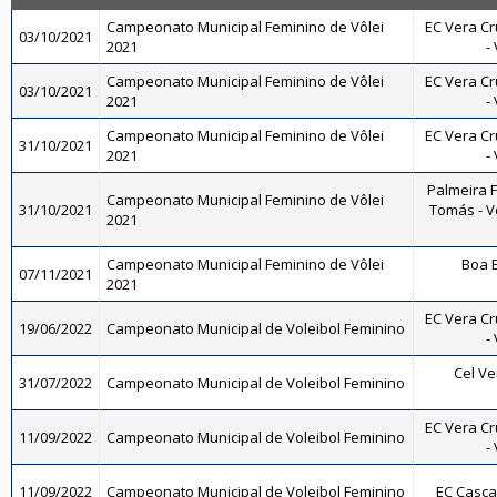
Campeonato Municipal Feminino de Vôlei
EC Vera Cr
03/10/2021
2021
-
Campeonato Municipal Feminino de Vôlei
EC Vera Cr
03/10/2021
2021
-
Campeonato Municipal Feminino de Vôlei
EC Vera Cr
31/10/2021
2021
-
Palmeira 
Campeonato Municipal Feminino de Vôlei
31/10/2021
Tomás - Vô
2021
Campeonato Municipal Feminino de Vôlei
Boa E
07/11/2021
2021
EC Vera Cr
19/06/2022
Campeonato Municipal de Voleibol Feminino
-
Cel Ve
31/07/2022
Campeonato Municipal de Voleibol Feminino
EC Vera Cr
11/09/2022
Campeonato Municipal de Voleibol Feminino
-
11/09/2022
Campeonato Municipal de Voleibol Feminino
EC Casca