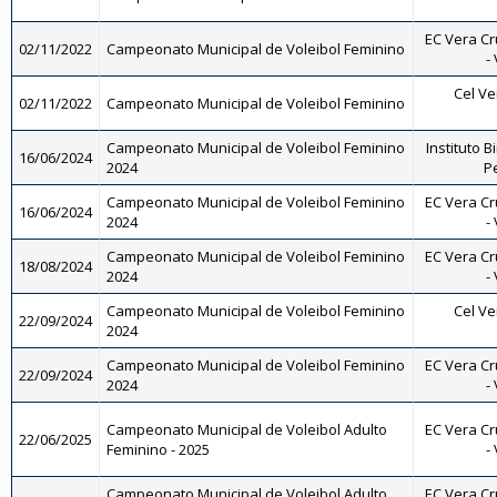
EC Vera Cr
02/11/2022
Campeonato Municipal de Voleibol Feminino
-
Cel Ve
02/11/2022
Campeonato Municipal de Voleibol Feminino
Campeonato Municipal de Voleibol Feminino
Instituto B
16/06/2024
2024
Pe
Campeonato Municipal de Voleibol Feminino
EC Vera Cr
16/06/2024
2024
-
Campeonato Municipal de Voleibol Feminino
EC Vera Cr
18/08/2024
2024
-
Campeonato Municipal de Voleibol Feminino
Cel Ve
22/09/2024
2024
Campeonato Municipal de Voleibol Feminino
EC Vera Cr
22/09/2024
2024
-
Campeonato Municipal de Voleibol Adulto
EC Vera Cr
22/06/2025
Feminino - 2025
-
Campeonato Municipal de Voleibol Adulto
EC Vera Cr