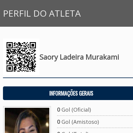
PERFIL DO ATLETA
Saory Ladeira Murakami
INFORMAÇÕES GERAIS
0
Gol (Oficial)
0
Gol (Amistoso)