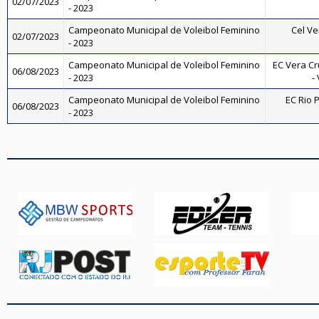
02/07/2023
- 2023
Campeonato Municipal de Voleibol Feminino
Cel Ve
02/07/2023
- 2023
Campeonato Municipal de Voleibol Feminino
EC Vera Cr
06/08/2023
- 2023
-
Campeonato Municipal de Voleibol Feminino
EC Rio P
06/08/2023
- 2023