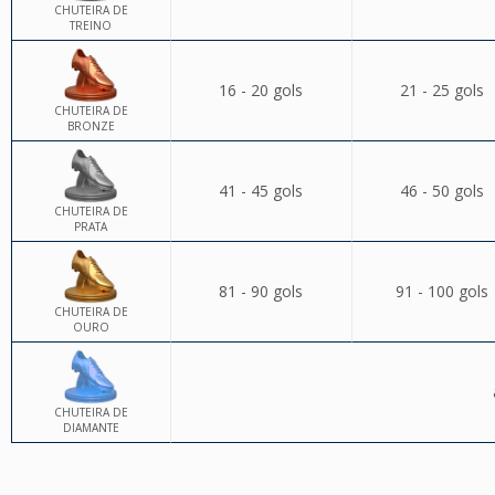
CHUTEIRA DE
TREINO
16 - 20 gols
21 - 25 gols
CHUTEIRA DE
BRONZE
41 - 45 gols
46 - 50 gols
CHUTEIRA DE
PRATA
81 - 90 gols
91 - 100 gols
CHUTEIRA DE
OURO
CHUTEIRA DE
DIAMANTE