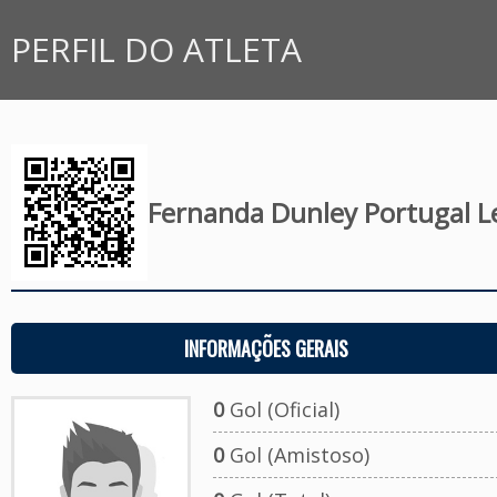
PERFIL DO ATLETA
Fernanda Dunley Portugal L
INFORMAÇÕES GERAIS
0
Gol (Oficial)
0
Gol (Amistoso)