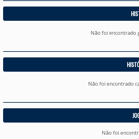
HIS
Não foi encontrado
HIST
Não foi encontrado c
JO
Não foi encont