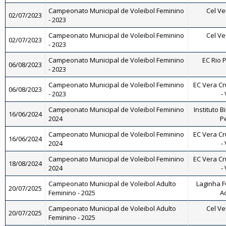
Campeonato Municipal de Voleibol Feminino
Cel Ve
02/07/2023
- 2023
Campeonato Municipal de Voleibol Feminino
Cel Ve
02/07/2023
- 2023
Campeonato Municipal de Voleibol Feminino
EC Rio P
06/08/2023
- 2023
Campeonato Municipal de Voleibol Feminino
EC Vera Cr
06/08/2023
- 2023
-
Campeonato Municipal de Voleibol Feminino
Instituto B
16/06/2024
2024
Pe
Campeonato Municipal de Voleibol Feminino
EC Vera Cr
16/06/2024
2024
-
Campeonato Municipal de Voleibol Feminino
EC Vera Cr
18/08/2024
2024
-
Campeonato Municipal de Voleibol Adulto
Laginha FC
20/07/2025
Feminino - 2025
A
Campeonato Municipal de Voleibol Adulto
Cel Ve
20/07/2025
Feminino - 2025