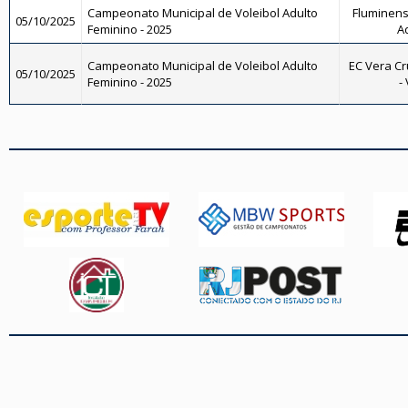
Campeonato Municipal de Voleibol Adulto
Fluminense
05/10/2025
Feminino - 2025
A
Campeonato Municipal de Voleibol Adulto
EC Vera Cr
05/10/2025
Feminino - 2025
-