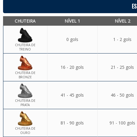
ES
CHUTEIRA
NÍVEL 1
NÍVEL 2
0 gols
1 - 2 gols
CHUTEIRA DE
TREINO
16 - 20 gols
21 - 25 gols
CHUTEIRA DE
BRONZE
41 - 45 gols
46 - 50 gols
CHUTEIRA DE
PRATA
81 - 90 gols
91 - 100 gols
CHUTEIRA DE
OURO