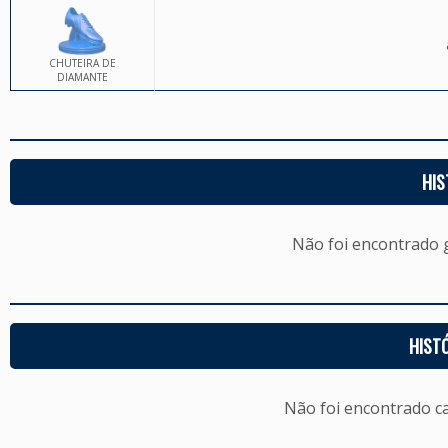
CHUTEIRA DE
DIAMANTE
HIS
Não foi encontrado
HIST
Não foi encontrado c