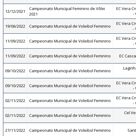
Campeonato Municipal Feminino de Vôlei
EC Vera Cr
12/12/2021
2021
-
EC Vera Cr
19/06/2022
Campeonato Municipal de Voleibol Feminino
-
EC Vera Cr
11/09/2022
Campeonato Municipal de Voleibol Feminino
-
11/09/2022
Campeonato Municipal de Voleibol Feminino
EC Casca
Laginh
09/10/2022
Campeonato Municipal de Voleibol Feminino
EC Vera Cr
09/10/2022
Campeonato Municipal de Voleibol Feminino
-
EC Vera Cr
02/11/2022
Campeonato Municipal de Voleibol Feminino
-
Cel Ve
02/11/2022
Campeonato Municipal de Voleibol Feminino
27/11/2022
Campeonato Municipal de Voleibol Feminino
Sant