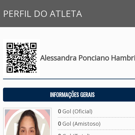
PERFIL DO ATLETA
Alessandra Ponciano Hambr
INFORMAÇÕES GERAIS
0
Gol (Oficial)
0
Gol (Amistoso)