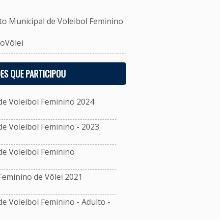
Municipal de Voleibol Feminino
oVôlei
ES QUE PARTICIPOU
e Voleibol Feminino 2024
 Voleibol Feminino - 2023
e Voleibol Feminino
eminino de Vôlei 2021
 Voleibol Feminino - Adulto -