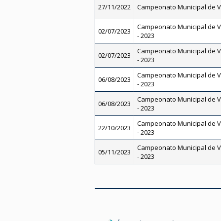
27/11/2022
Campeonato Municipal de V
Campeonato Municipal de V
02/07/2023
- 2023
Campeonato Municipal de V
02/07/2023
- 2023
Campeonato Municipal de V
06/08/2023
- 2023
Campeonato Municipal de V
06/08/2023
- 2023
Campeonato Municipal de V
22/10/2023
- 2023
Campeonato Municipal de V
05/11/2023
- 2023