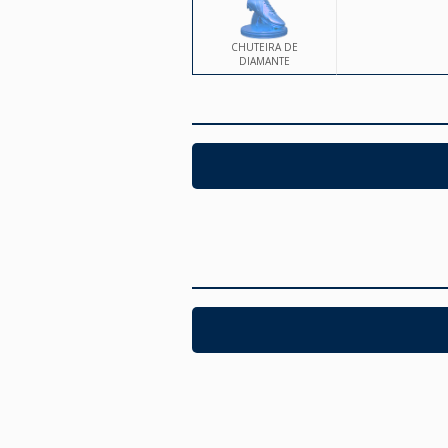
CHUTEIRA DE
DIAMANTE