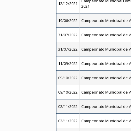
Campeonato Municipal Femi
12/12/2021
2021
19/06/2022
Campeonato Municipal de V
31/07/2022
Campeonato Municipal de V
31/07/2022
Campeonato Municipal de V
11/09/2022
Campeonato Municipal de V
09/10/2022
Campeonato Municipal de V
09/10/2022
Campeonato Municipal de V
02/11/2022
Campeonato Municipal de V
02/11/2022
Campeonato Municipal de V