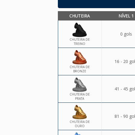
CHUTEIRA
NÍVEL 1
0 gols
CHUTEIRA DE
TREINO
16 - 20 go
CHUTEIRA DE
BRONZE
41 - 45 go
CHUTEIRA DE
PRATA
81 - 90 go
CHUTEIRA DE
OURO