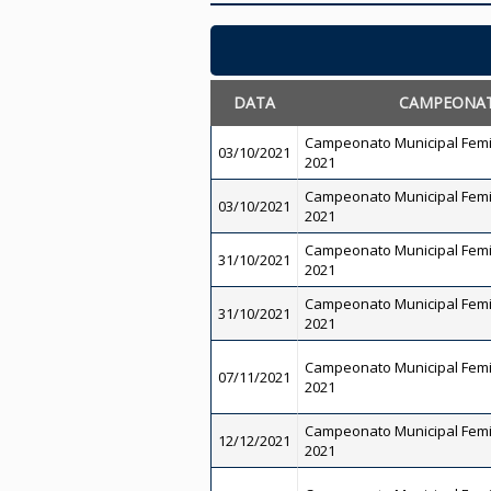
DATA
CAMPEONA
Campeonato Municipal Femi
03/10/2021
2021
Campeonato Municipal Femi
03/10/2021
2021
Campeonato Municipal Femi
31/10/2021
2021
Campeonato Municipal Femi
31/10/2021
2021
Campeonato Municipal Femi
07/11/2021
2021
Campeonato Municipal Femi
12/12/2021
2021