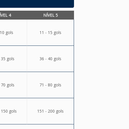
ÍVEL 4
NÍVEL 5
 10 gols
11 - 15 gols
 35 gols
36 - 40 gols
 70 gols
71 - 80 gols
 150 gols
151 - 200 gols