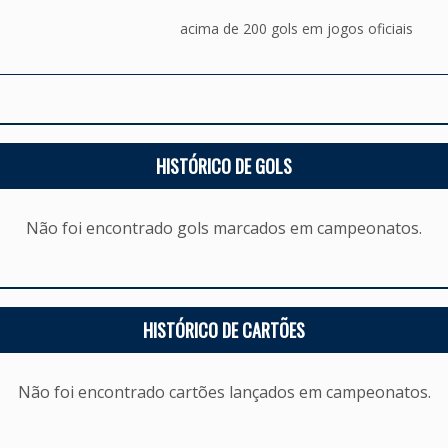
acima de 200 gols em jogos oficiais
HISTÓRICO DE GOLS
Não foi encontrado gols marcados em campeonatos.
HISTÓRICO DE CARTÕES
Não foi encontrado cartões lançados em campeonatos.