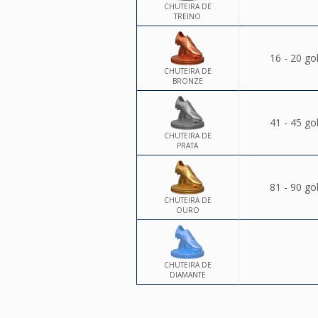
CHUTEIRA DE
TREINO
16 - 20 go
CHUTEIRA DE
BRONZE
41 - 45 go
CHUTEIRA DE
PRATA
81 - 90 go
CHUTEIRA DE
OURO
CHUTEIRA DE
DIAMANTE