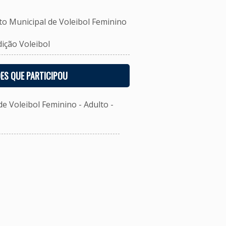
Municipal de Voleibol Feminino
ção Voleibol
ES QUE PARTICIPOU
 Voleibol Feminino - Adulto -