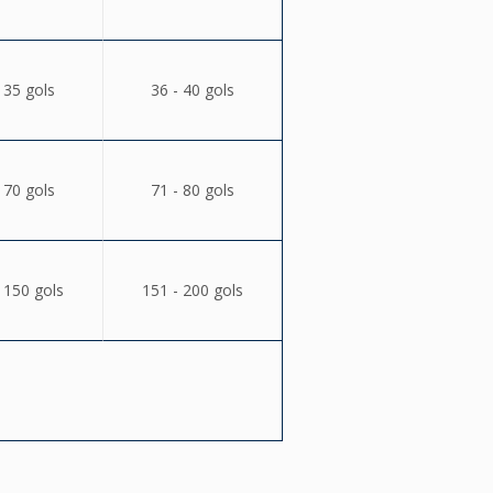
 35 gols
36 - 40 gols
 70 gols
71 - 80 gols
 150 gols
151 - 200 gols