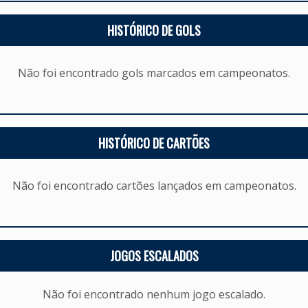
HISTÓRICO DE GOLS
Não foi encontrado gols marcados em campeonatos.
HISTÓRICO DE CARTÕES
Não foi encontrado cartões lançados em campeonatos.
JOGOS ESCALADOS
Não foi encontrado nenhum jogo escalado.