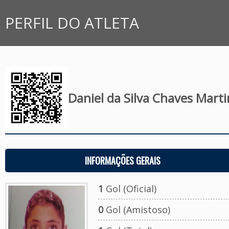
PERFIL DO ATLETA
Daniel da Silva Chaves Marti
INFORMAÇÕES GERAIS
1
Gol (Oficial)
0
Gol (Amistoso)