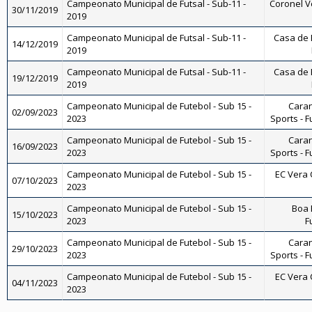
Campeonato Municipal de Futsal - Sub-11 -
Coronel Ve
30/11/2019
2019
Campeonato Municipal de Futsal - Sub-11 -
Casa de 
14/12/2019
2019
Campeonato Municipal de Futsal - Sub-11 -
Casa de 
19/12/2019
2019
Campeonato Municipal de Futebol - Sub 15 -
Caran
02/09/2023
2023
Sports - F
Campeonato Municipal de Futebol - Sub 15 -
Caran
16/09/2023
2023
Sports - F
Campeonato Municipal de Futebol - Sub 15 -
EC Vera C
07/10/2023
2023
Campeonato Municipal de Futebol - Sub 15 -
Boa 
15/10/2023
2023
F
Campeonato Municipal de Futebol - Sub 15 -
Caran
29/10/2023
2023
Sports - F
Campeonato Municipal de Futebol - Sub 15 -
EC Vera C
04/11/2023
2023