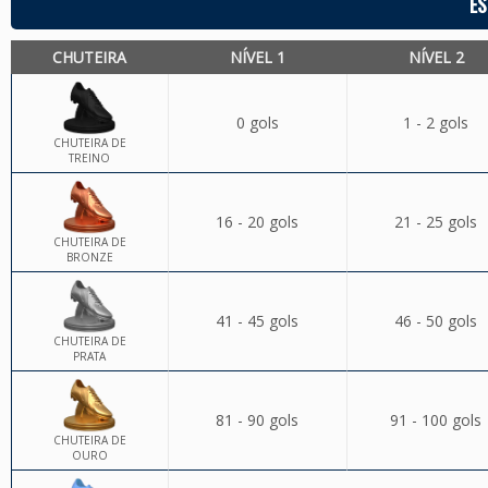
ES
CHUTEIRA
NÍVEL 1
NÍVEL 2
0 gols
1 - 2 gols
CHUTEIRA DE
TREINO
16 - 20 gols
21 - 25 gols
CHUTEIRA DE
BRONZE
41 - 45 gols
46 - 50 gols
CHUTEIRA DE
PRATA
81 - 90 gols
91 - 100 gols
CHUTEIRA DE
OURO