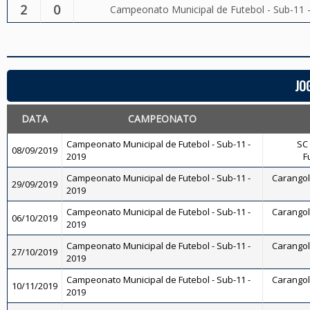
2
0
Campeonato Municipal de Futebol - Sub-11 
JO
DATA
CAMPEONATO
Campeonato Municipal de Futebol - Sub-11 -
SC 
08/09/2019
2019
F
Campeonato Municipal de Futebol - Sub-11 -
Carangola
29/09/2019
2019
Campeonato Municipal de Futebol - Sub-11 -
Carangola
06/10/2019
2019
Campeonato Municipal de Futebol - Sub-11 -
Carangola
27/10/2019
2019
Campeonato Municipal de Futebol - Sub-11 -
Carangola
10/11/2019
2019