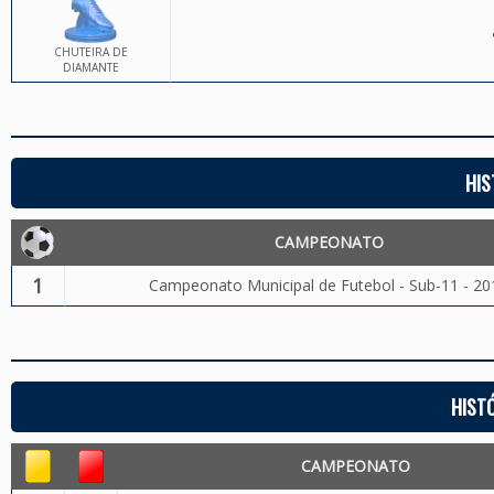
CHUTEIRA DE
DIAMANTE
HIS
CAMPEONATO
1
Campeonato Municipal de Futebol - Sub-11 - 20
HIST
CAMPEONATO