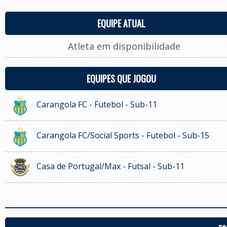
EQUIPE ATUAL
Atleta em disponibilidade
EQUIPES QUE JOGOU
Carangola FC - Futebol - Sub-11
Carangola FC/Social Sports - Futebol - Sub-15
Casa de Portugal/Max - Futsal - Sub-11