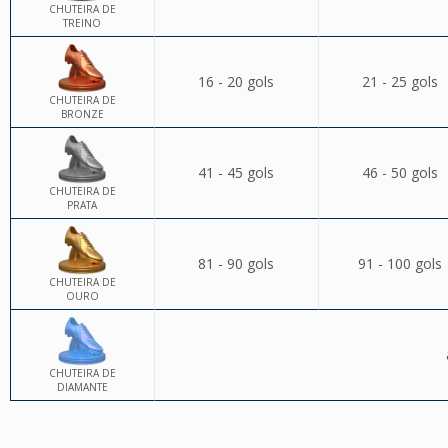
CHUTEIRA DE
TREINO
16 - 20 gols
21 - 25 gols
CHUTEIRA DE
BRONZE
41 - 45 gols
46 - 50 gols
CHUTEIRA DE
PRATA
81 - 90 gols
91 - 100 gols
CHUTEIRA DE
OURO
CHUTEIRA DE
DIAMANTE