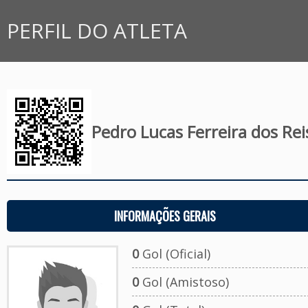
PERFIL DO ATLETA
Pedro Lucas Ferreira dos Rei
INFORMAÇÕES GERAIS
0
Gol (Oficial)
0
Gol (Amistoso)