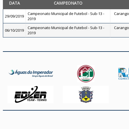
DATA
CAMPEONATO
Campeonato Municipal de Futebol - Sub-13 -
Carangol
29/09/2019
2019
Campeonato Municipal de Futebol - Sub-13 -
Carangol
06/10/2019
2019