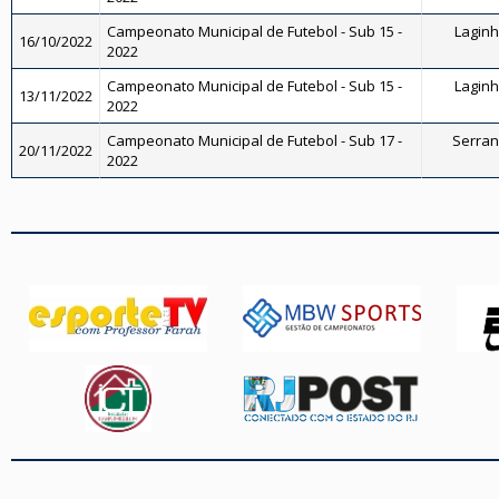
Campeonato Municipal de Futebol - Sub 15 -
Laginha
16/10/2022
2022
Campeonato Municipal de Futebol - Sub 15 -
Laginha
13/11/2022
2022
Campeonato Municipal de Futebol - Sub 17 -
Serrano
20/11/2022
2022