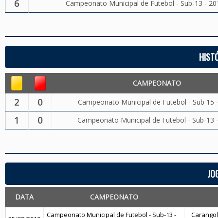
6
Campeonato Municipal de Futebol - Sub-13 - 20
HIST
CAMPEONATO
2
0
Campeonato Municipal de Futebol - Sub 15 
1
0
Campeonato Municipal de Futebol - Sub-13 
JO
DATA
CAMPEONATO
Campeonato Municipal de Futebol - Sub-13 -
Carangola