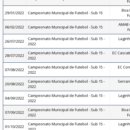
F
Boa 
29/01/2022
Campeonato Municipal de Futebol - Sub 15
F
AMAB O
06/02/2022
Campeonato Municipal de Futebol - Sub 15
F
Campeonato Municipal de Futebol - Sub 15 -
Laginha
26/07/2022
2022
Campeonato Municipal de Futebol - Sub 15 -
EC Cascati
28/07/2022
2022
Campeonato Municipal de Futebol - Sub 15 -
EC Corr
07/08/2022
2022
Campeonato Municipal de Futebol - Sub 15 -
Serrano
20/08/2022
2022
Campeonato Municipal de Futebol - Sub 15 -
Laginha
04/09/2022
2022
Campeonato Municipal de Futebol - Sub 15 -
Boa 
07/09/2022
2022
F
Campeonato Municipal de Futebol - Sub 15 -
Laginha
01/10/2022
2022