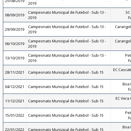
25/08/2019
2019
Campeonato Municipal de Futebol - Sub-13 -
SC 
08/09/2019
2019
F
Campeonato Municipal de Futebol - Sub-13 -
Carangola
29/09/2019
2019
Campeonato Municipal de Futebol - Sub-13 -
Carangola
06/10/2019
2019
Campeonato Municipal de Futebol - Sub-13 -
Pet
13/10/2019
2019
F
EC Cascati
28/11/2021
Campeonato Municipal de Futebol - Sub 15
Boa 
04/12/2021
Campeonato Municipal de Futebol - Sub 15
F
EC Vera C
11/12/2021
Campeonato Municipal de Futebol - Sub 15
Pet
15/01/2022
Campeonato Municipal de Futebol - Sub 15
F
Boa 
22/01/2022
Campeonato Municipal de Futebol - Sub 15