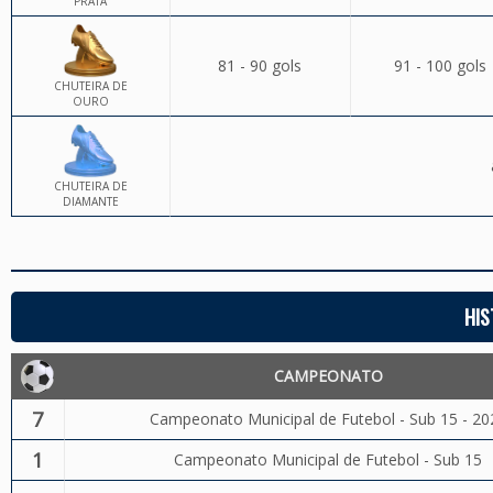
PRATA
81 - 90 gols
91 - 100 gols
CHUTEIRA DE
OURO
CHUTEIRA DE
DIAMANTE
HIS
CAMPEONATO
7
Campeonato Municipal de Futebol - Sub 15 - 20
1
Campeonato Municipal de Futebol - Sub 15