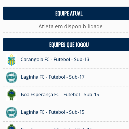
EQUIPE ATUAL
Atleta em disponibilidade
EQUIPES QUE JOGOU
Carangola FC - Futebol - Sub-13
Laginha FC - Futebol - Sub-17
Boa Esperança FC - Futebol - Sub-15
Laginha FC - Futebol - Sub-15