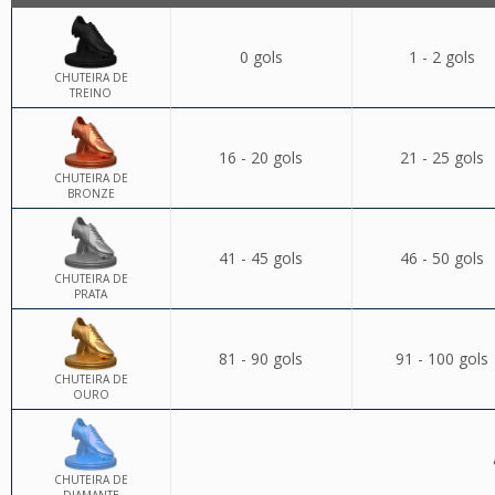
0 gols
1 - 2 gols
CHUTEIRA DE
TREINO
16 - 20 gols
21 - 25 gols
CHUTEIRA DE
BRONZE
41 - 45 gols
46 - 50 gols
CHUTEIRA DE
PRATA
81 - 90 gols
91 - 100 gols
CHUTEIRA DE
OURO
CHUTEIRA DE