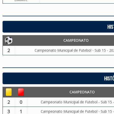
DIAMANTE
HIS
CAMPEONATO
2
Campeonato Municipal de Futebol - Sub 15 - 20
HIST
CAMPEONATO
2
0
Campeonato Municipal de Futebol - Sub 15 
3
1
Campeonato Municipal de Futebol - Sub 15 