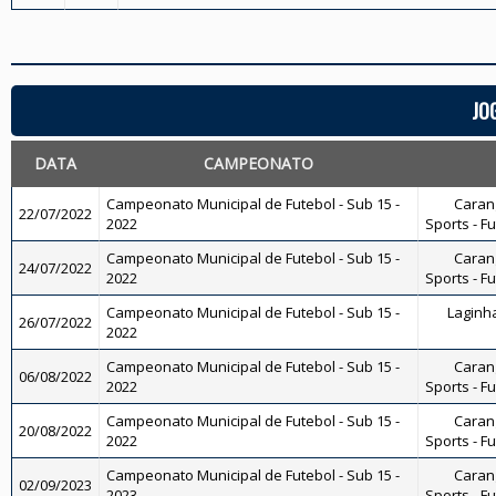
JO
DATA
CAMPEONATO
Campeonato Municipal de Futebol - Sub 15 -
Carang
22/07/2022
2022
Sports - F
Campeonato Municipal de Futebol - Sub 15 -
Carang
24/07/2022
2022
Sports - F
Campeonato Municipal de Futebol - Sub 15 -
Laginha
26/07/2022
2022
Campeonato Municipal de Futebol - Sub 15 -
Carang
06/08/2022
2022
Sports - F
Campeonato Municipal de Futebol - Sub 15 -
Carang
20/08/2022
2022
Sports - F
Campeonato Municipal de Futebol - Sub 15 -
Carang
02/09/2023
2023
Sports - F