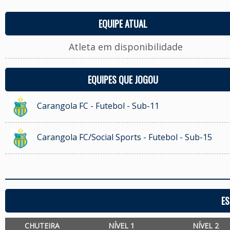
EQUIPE ATUAL
Atleta em disponibilidade
EQUIPES QUE JOGOU
Carangola FC - Futebol - Sub-11
Carangola FC/Social Sports - Futebol - Sub-15
ES
CHUTEIRA
NÍVEL 1
NÍVEL 2