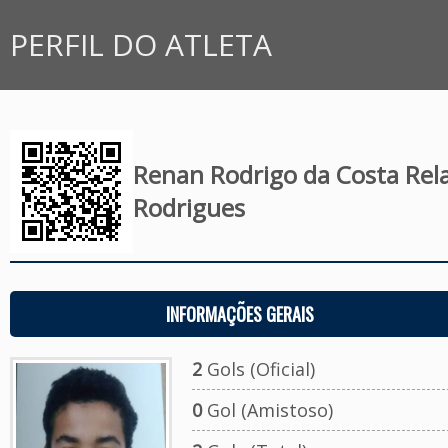
PERFIL DO ATLETA
Renan Rodrigo da Costa Re
Rodrigues
INFORMAÇÕES GERAIS
2
Gols (Oficial)
0
Gol (Amistoso)