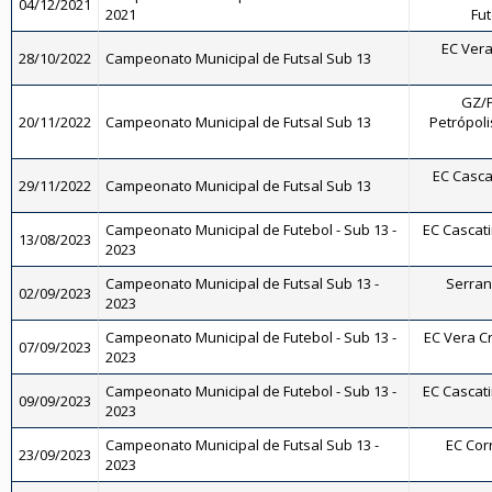
04/12/2021
2021
Fut
EC Vera
28/10/2022
Campeonato Municipal de Futsal Sub 13
GZ/P
20/11/2022
Campeonato Municipal de Futsal Sub 13
Petrópoli
EC Cascat
29/11/2022
Campeonato Municipal de Futsal Sub 13
Campeonato Municipal de Futebol - Sub 13 -
EC Cascati
13/08/2023
2023
Campeonato Municipal de Futsal Sub 13 -
Serrano
02/09/2023
2023
Campeonato Municipal de Futebol - Sub 13 -
EC Vera Cr
07/09/2023
2023
Campeonato Municipal de Futebol - Sub 13 -
EC Cascati
09/09/2023
2023
Campeonato Municipal de Futsal Sub 13 -
EC Corr
23/09/2023
2023