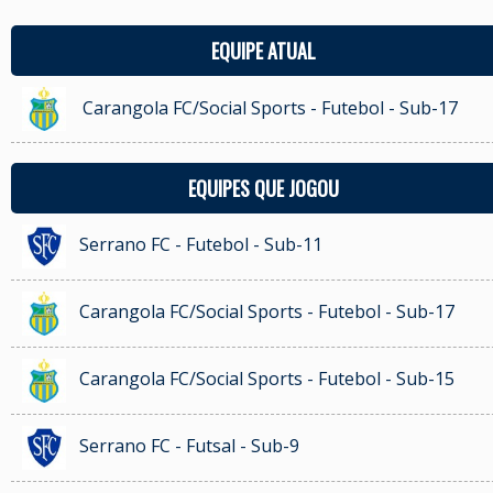
EQUIPE ATUAL
Carangola FC/Social Sports - Futebol - Sub-17
EQUIPES QUE JOGOU
Serrano FC - Futebol - Sub-11
Carangola FC/Social Sports - Futebol - Sub-17
Carangola FC/Social Sports - Futebol - Sub-15
Serrano FC - Futsal - Sub-9