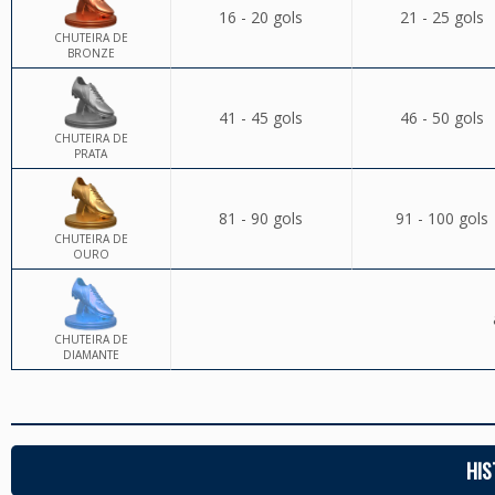
16 - 20 gols
21 - 25 gols
CHUTEIRA DE
BRONZE
41 - 45 gols
46 - 50 gols
CHUTEIRA DE
PRATA
81 - 90 gols
91 - 100 gols
CHUTEIRA DE
OURO
CHUTEIRA DE
DIAMANTE
HIS