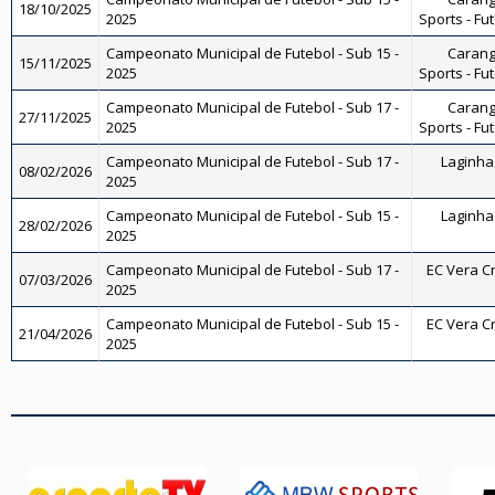
18/10/2025
2025
Sports - Fu
Campeonato Municipal de Futebol - Sub 15 -
Carang
15/11/2025
2025
Sports - Fu
Campeonato Municipal de Futebol - Sub 17 -
Carang
27/11/2025
2025
Sports - Fu
Campeonato Municipal de Futebol - Sub 17 -
Laginha 
08/02/2026
2025
Campeonato Municipal de Futebol - Sub 15 -
Laginha 
28/02/2026
2025
Campeonato Municipal de Futebol - Sub 17 -
EC Vera Cr
07/03/2026
2025
Campeonato Municipal de Futebol - Sub 15 -
EC Vera Cr
21/04/2026
2025