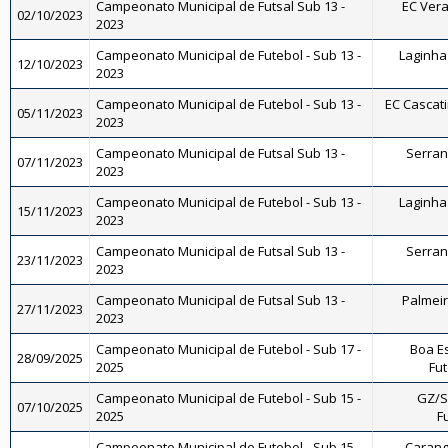
Campeonato Municipal de Futsal Sub 13 -
EC Vera
02/10/2023
2023
Campeonato Municipal de Futebol - Sub 13 -
Laginha 
12/10/2023
2023
Campeonato Municipal de Futebol - Sub 13 -
EC Cascati
05/11/2023
2023
Campeonato Municipal de Futsal Sub 13 -
Serrano
07/11/2023
2023
Campeonato Municipal de Futebol - Sub 13 -
Laginha 
15/11/2023
2023
Campeonato Municipal de Futsal Sub 13 -
Serrano
23/11/2023
2023
Campeonato Municipal de Futsal Sub 13 -
Palmeira
27/11/2023
2023
Campeonato Municipal de Futebol - Sub 17 -
Boa E
28/09/2025
2025
Fut
Campeonato Municipal de Futebol - Sub 15 -
GZ/So
07/10/2025
2025
F
Campeonato Municipal de Futebol - Sub 15 -
Carang