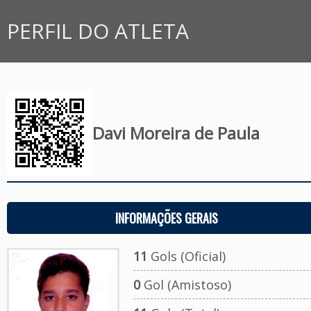
PERFIL DO ATLETA
Davi Moreira de Paula
INFORMAÇÕES GERAIS
11
Gols (Oficial)
0
Gol (Amistoso)