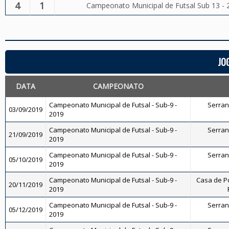
4
1
Campeonato Municipal de Futsal Sub 13 - 
JO
DATA
CAMPEONATO
Campeonato Municipal de Futsal - Sub-9 -
Serrano
03/09/2019
2019
Campeonato Municipal de Futsal - Sub-9 -
Serrano
21/09/2019
2019
Campeonato Municipal de Futsal - Sub-9 -
Serrano
05/10/2019
2019
Campeonato Municipal de Futsal - Sub-9 -
Casa de P
20/11/2019
2019
Campeonato Municipal de Futsal - Sub-9 -
Serrano
05/12/2019
2019