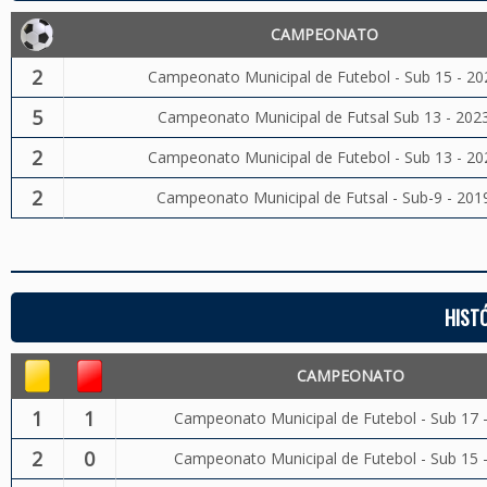
CAMPEONATO
2
Campeonato Municipal de Futebol - Sub 15 - 20
5
Campeonato Municipal de Futsal Sub 13 - 202
2
Campeonato Municipal de Futebol - Sub 13 - 20
2
Campeonato Municipal de Futsal - Sub-9 - 201
HIST
CAMPEONATO
1
1
Campeonato Municipal de Futebol - Sub 17 
2
0
Campeonato Municipal de Futebol - Sub 15 