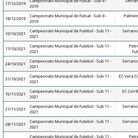
Campeonato Municipal de Futsal - Sub-9 -
Serrano
17/12/2019
2019
Campeonato Municipal de Futsal - Sub-9 -
Palmeira
18/12/2019
2019
Campeonato Municipal de Futebol - Sub 11 -
Serrano 
10/10/2021
2021
Campeonato Municipal de Futebol - Sub 11 -
Petr
17/10/2021
2021
Fut
Campeonato Municipal de Futebol - Sub 11 -
Serrano 
24/10/2021
2021
Campeonato Municipal de Futebol - Sub 11 -
EC Vera Cr
31/10/2021
2021
Campeonato Municipal de Futebol - Sub 11 -
EC Corrê
15/11/2021
2021
Campeonato Municipal de Futebol - Sub 11 -
Serrano 
21/11/2021
2021
Campeonato Municipal de Futebol - Sub 11 -
Serrano 
28/11/2021
2021
Campeonato Municipal de Futebol - Sub 11 -
Petr