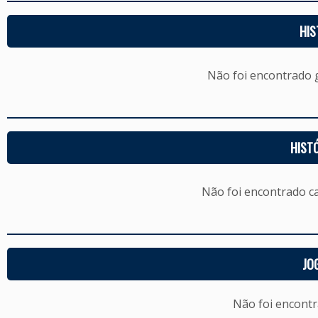
HIS
Não foi encontrado
HIST
Não foi encontrado c
JO
Não foi encont