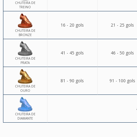
CHUTEIRA DE
TREINO
16 - 20 gols
21 - 25 gols
CHUTEIRA DE
BRONZE
41 - 45 gols
46 - 50 gols
CHUTEIRA DE
PRATA
81 - 90 gols
91 - 100 gols
CHUTEIRA DE
OURO
CHUTEIRA DE
DIAMANTE