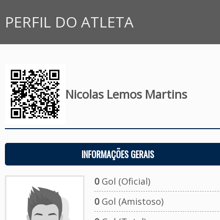
PERFIL DO ATLETA
Nicolas Lemos Martins
INFORMAÇÕES GERAIS
0
Gol (Oficial)
0
Gol (Amistoso)