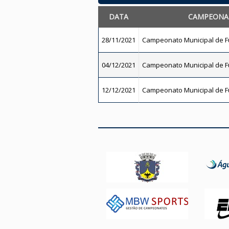
DATA
CAMPEONA
28/11/2021
Campeonato Municipal de Fu
04/12/2021
Campeonato Municipal de Fu
12/12/2021
Campeonato Municipal de Fu