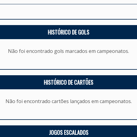
HISTÓRICO DE GOLS
Não foi encontrado gols marcados em campeonatos.
HISTÓRICO DE CARTÕES
Não foi encontrado cartões lançados em campeonatos.
JOGOS ESCALADOS