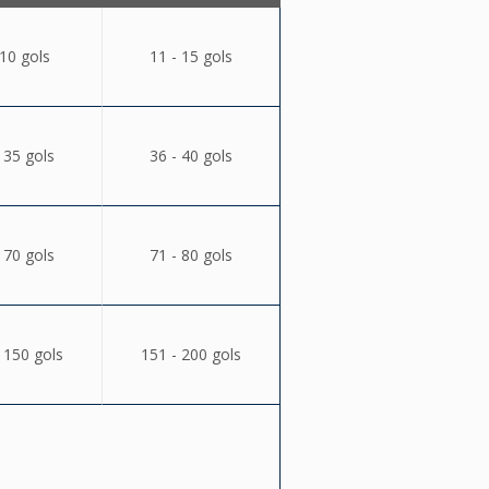
 10 gols
11 - 15 gols
 35 gols
36 - 40 gols
 70 gols
71 - 80 gols
 150 gols
151 - 200 gols