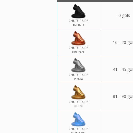
0 gols
CHUTEIRA DE
TREINO
16 - 20 go
CHUTEIRA DE
BRONZE
41 - 45 go
CHUTEIRA DE
PRATA
81 - 90 go
CHUTEIRA DE
OURO
CHUTEIRA DE