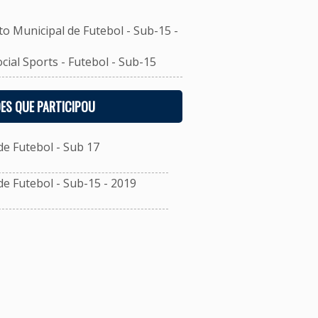
unicipal de Futebol - Sub-15 -
al Sports - Futebol - Sub-15
ES QUE PARTICIPOU
 Futebol - Sub 17
 Futebol - Sub-15 - 2019