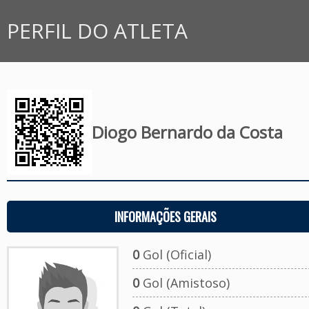
PERFIL DO ATLETA
Diogo Bernardo da Costa
INFORMAÇÕES GERAIS
0
Gol (Oficial)
0
Gol (Amistoso)