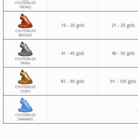
CHUTEIRA DE
TREINO
16 - 20 gols
21 - 25 gols
CHUTEIRA DE
BRONZE
41 - 45 gols
46 - 50 gols
CHUTEIRA DE
PRATA
81 - 90 gols
91 - 100 gols
CHUTEIRA DE
OURO
CHUTEIRA DE
DIAMANTE