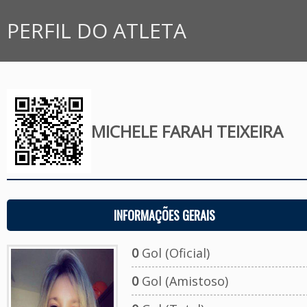
PERFIL DO ATLETA
MICHELE FARAH TEIXEIRA
INFORMAÇÕES GERAIS
0
Gol (Oficial)
0
Gol (Amistoso)