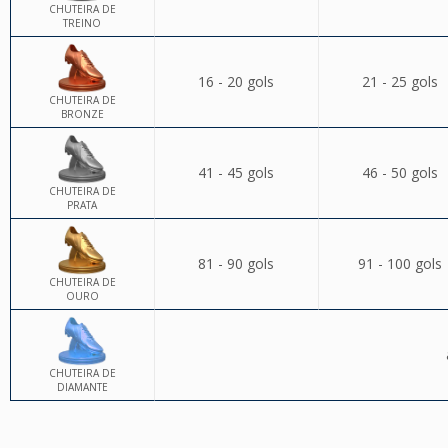
CHUTEIRA DE
TREINO
16 - 20 gols
21 - 25 gols
CHUTEIRA DE
BRONZE
41 - 45 gols
46 - 50 gols
CHUTEIRA DE
PRATA
81 - 90 gols
91 - 100 gols
CHUTEIRA DE
OURO
CHUTEIRA DE
DIAMANTE