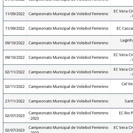
EC Vera Cr
11/09/2022
Campeonato Municipal de Voleibol Feminino
-
11/09/2022
Campeonato Municipal de Voleibol Feminino
EC Casca
Laginh
09/10/2022
Campeonato Municipal de Voleibol Feminino
EC Vera Cr
09/10/2022
Campeonato Municipal de Voleibol Feminino
-
EC Vera Cr
02/11/2022
Campeonato Municipal de Voleibol Feminino
-
Cel Ve
02/11/2022
Campeonato Municipal de Voleibol Feminino
27/11/2022
Campeonato Municipal de Voleibol Feminino
Sant
Campeonato Municipal de Voleibol Feminino
EC Rio P
02/07/2023
- 2023
Campeonato Municipal de Voleibol Feminino
EC Vera Cr
02/07/2023
- 2023
-