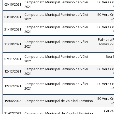
Campeonato Municipal Feminino de Vôlei
EC Vera Cr
03/10/2021
2021
-
Campeonato Municipal Feminino de Vôlei
EC Vera Cr
03/10/2021
2021
-
Campeonato Municipal Feminino de Vôlei
EC Vera Cr
31/10/2021
2021
-
Palmeira 
Campeonato Municipal Feminino de Vôlei
31/10/2021
Tomás - Vô
2021
Campeonato Municipal Feminino de Vôlei
Boa E
07/11/2021
2021
Campeonato Municipal Feminino de Vôlei
EC Vera Cr
12/12/2021
2021
-
Campeonato Municipal Feminino de Vôlei
EC Vera Cr
12/12/2021
2021
-
EC Vera Cr
19/06/2022
Campeonato Municipal de Voleibol Feminino
-
Cel Ve
31/07/2022
Campeonato Municipal de Voleibol Feminino