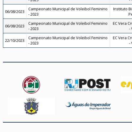
Campeonato Municipal de Voleibol Feminino
Instituto B
06/08/2023
- 2023
Pe
Campeonato Municipal de Voleibol Feminino
EC Vera Cr
06/08/2023
- 2023
-
Campeonato Municipal de Voleibol Feminino
EC Vera Cr
22/10/2023
- 2023
-