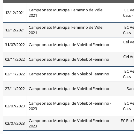
Campeonato Municipal Feminino de Vôlei
EC Ve
12/12/2021
2021
Cats -
Campeonato Municipal Feminino de Vôlei
EC Ve
12/12/2021
2021
Cats -
Cel Ve
31/07/2022
Campeonato Municipal de Voleibol Feminino
Cel Ve
02/11/2022
Campeonato Municipal de Voleibol Feminino
EC Ve
02/11/2022
Campeonato Municipal de Voleibol Feminino
Cats -
27/11/2022
Campeonato Municipal de Voleibol Feminino
Sant
Campeonato Municipal de Voleibol Feminino -
EC Ve
02/07/2023
2023
Cats -
Campeonato Municipal de Voleibol Feminino -
EC Rio 
02/07/2023
2023