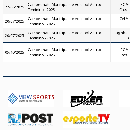
Campeonato Municipal de Voleibol Adulto
EC Ve
22/06/2025
Feminino - 2025
Cats -
Campeonato Municipal de Voleibol Adulto
Cel Ve
20/07/2025
Feminino - 2025
Campeonato Municipal de Voleibol Adulto
Laginha F
20/07/2025
Feminino - 2025
A
Campeonato Municipal de Voleibol Adulto
EC Ve
05/10/2025
Feminino - 2025
Cats -