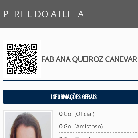
PERFIL DO ATLETA
FABIANA QUEIROZ CANEVAR
INFORMAÇÕES GERAIS
0
Gol (Oficial)
0
Gol (Amistoso)