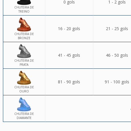
0 gols
1 - 2 gols
CHUTEIRA DE
TREINO
16 - 20 gols
21 - 25 gols
CHUTEIRA DE
BRONZE
41 - 45 gols
46 - 50 gols
CHUTEIRA DE
PRATA
81 - 90 gols
91 - 100 gols
CHUTEIRA DE
OURO
CHUTEIRA DE
DIAMANTE