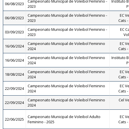
Campeonato Municipal de Voleibol Feminino -
Instituto B
06/08/2023
2023
P
Campeonato Municipal de Voleibol Feminino -
EC Ve
06/08/2023
2023
Cats -
Campeonato Municipal de Voleibol Feminino -
EC Ca
03/09/2023
2023
Vol
Campeonato Municipal de Voleibol Feminino
EC Ve
16/06/2024
2024
Cats -
Campeonato Municipal de Voleibol Feminino
Instituto B
16/06/2024
2024
P
Campeonato Municipal de Voleibol Feminino
EC Ve
18/08/2024
2024
Cats -
Campeonato Municipal de Voleibol Feminino
EC Ve
22/09/2024
2024
Cats -
Campeonato Municipal de Voleibol Feminino
Cel Ve
22/09/2024
2024
Campeonato Municipal de Voleibol Adulto
EC Ve
22/06/2025
Feminino - 2025
Cats -