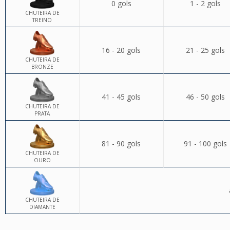
0 gols
1 - 2 gols
CHUTEIRA DE
TREINO
16 - 20 gols
21 - 25 gols
CHUTEIRA DE
BRONZE
41 - 45 gols
46 - 50 gols
CHUTEIRA DE
PRATA
81 - 90 gols
91 - 100 gols
CHUTEIRA DE
OURO
CHUTEIRA DE
DIAMANTE