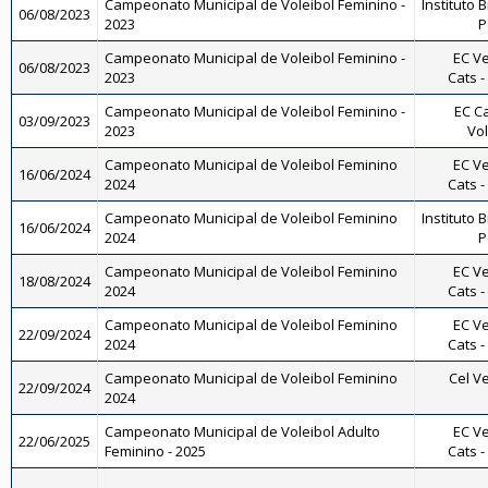
Campeonato Municipal de Voleibol Feminino -
Instituto B
06/08/2023
2023
P
Campeonato Municipal de Voleibol Feminino -
EC Ve
06/08/2023
2023
Cats -
Campeonato Municipal de Voleibol Feminino -
EC Ca
03/09/2023
2023
Vol
Campeonato Municipal de Voleibol Feminino
EC Ve
16/06/2024
2024
Cats -
Campeonato Municipal de Voleibol Feminino
Instituto B
16/06/2024
2024
P
Campeonato Municipal de Voleibol Feminino
EC Ve
18/08/2024
2024
Cats -
Campeonato Municipal de Voleibol Feminino
EC Ve
22/09/2024
2024
Cats -
Campeonato Municipal de Voleibol Feminino
Cel Ve
22/09/2024
2024
Campeonato Municipal de Voleibol Adulto
EC Ve
22/06/2025
Feminino - 2025
Cats -