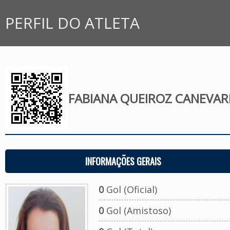
PERFIL DO ATLETA
FABIANA QUEIROZ CANEVAR
INFORMAÇÕES GERAIS
0
Gol (Oficial)
0
Gol (Amistoso)