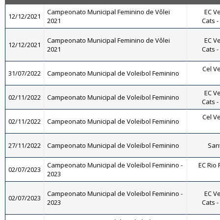
Campeonato Municipal Feminino de Vôlei
EC Ve
12/12/2021
2021
Cats -
Campeonato Municipal Feminino de Vôlei
EC Ve
12/12/2021
2021
Cats -
Cel Ve
31/07/2022
Campeonato Municipal de Voleibol Feminino
EC Ve
02/11/2022
Campeonato Municipal de Voleibol Feminino
Cats -
Cel Ve
02/11/2022
Campeonato Municipal de Voleibol Feminino
27/11/2022
Campeonato Municipal de Voleibol Feminino
Sant
Campeonato Municipal de Voleibol Feminino -
EC Rio 
02/07/2023
2023
Campeonato Municipal de Voleibol Feminino -
EC Ve
02/07/2023
2023
Cats -