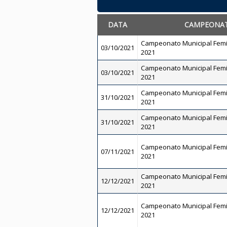
DATA
CAMPEONA
Campeonato Municipal Femi
03/10/2021
2021
Campeonato Municipal Femi
03/10/2021
2021
Campeonato Municipal Femi
31/10/2021
2021
Campeonato Municipal Femi
31/10/2021
2021
Campeonato Municipal Femi
07/11/2021
2021
Campeonato Municipal Femi
12/12/2021
2021
Campeonato Municipal Femi
12/12/2021
2021