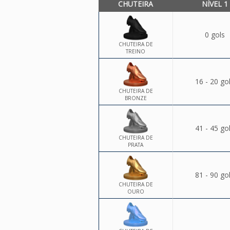
CHUTEIRA
NÍVEL 1
0 gols
CHUTEIRA DE
TREINO
16 - 20 go
CHUTEIRA DE
BRONZE
41 - 45 go
CHUTEIRA DE
PRATA
81 - 90 go
CHUTEIRA DE
OURO