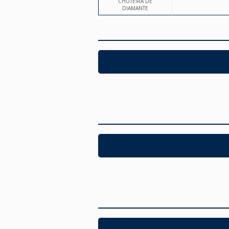
CHUTEIRA DE
DIAMANTE