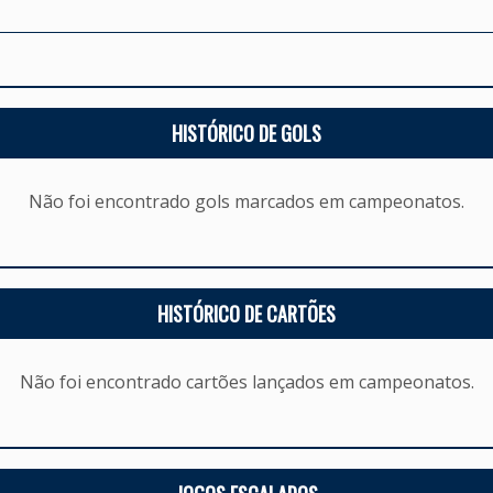
HISTÓRICO DE GOLS
Não foi encontrado gols marcados em campeonatos.
HISTÓRICO DE CARTÕES
Não foi encontrado cartões lançados em campeonatos.