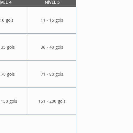
ÍVEL 4
NÍVEL 5
 10 gols
11 - 15 gols
 35 gols
36 - 40 gols
 70 gols
71 - 80 gols
 150 gols
151 - 200 gols