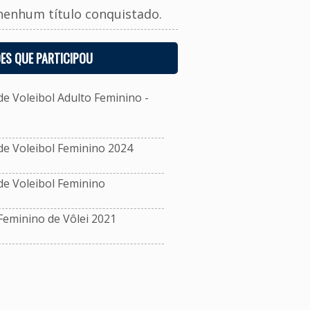
nenhum título conquistado.
ES QUE PARTICIPOU
 Voleibol Adulto Feminino -
e Voleibol Feminino 2024
e Voleibol Feminino
eminino de Vôlei 2021