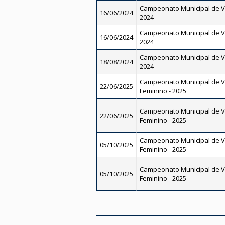
Campeonato Municipal de V
16/06/2024
2024
Campeonato Municipal de V
16/06/2024
2024
Campeonato Municipal de V
18/08/2024
2024
Campeonato Municipal de Vo
22/06/2025
Feminino - 2025
Campeonato Municipal de Vo
22/06/2025
Feminino - 2025
Campeonato Municipal de Vo
05/10/2025
Feminino - 2025
Campeonato Municipal de Vo
05/10/2025
Feminino - 2025