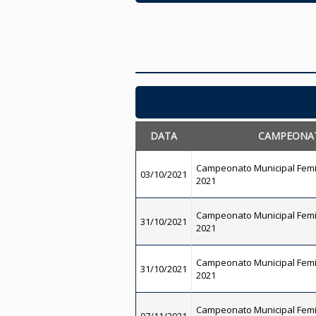
DATA
CAMPEONA
Campeonato Municipal Femi
03/10/2021
2021
Campeonato Municipal Femi
31/10/2021
2021
Campeonato Municipal Femi
31/10/2021
2021
Campeonato Municipal Femi