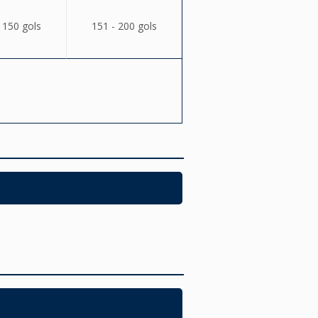
 150 gols
151 - 200 gols