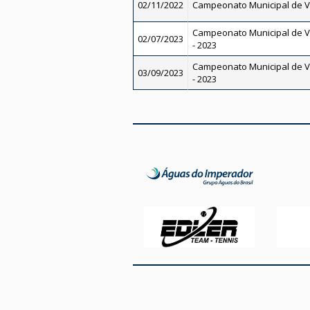
02/11/2022
Campeonato Municipal de V
Campeonato Municipal de V
02/07/2023
- 2023
Campeonato Municipal de V
03/09/2023
- 2023