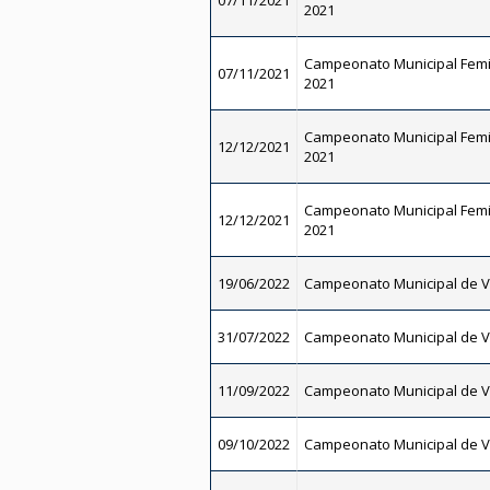
07/11/2021
2021
Campeonato Municipal Femi
07/11/2021
2021
Campeonato Municipal Femi
12/12/2021
2021
Campeonato Municipal Femi
12/12/2021
2021
19/06/2022
Campeonato Municipal de V
31/07/2022
Campeonato Municipal de V
11/09/2022
Campeonato Municipal de V
09/10/2022
Campeonato Municipal de V