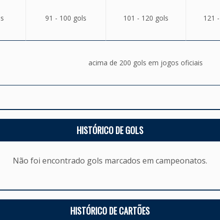
ls
91 - 100 gols
101 - 120 gols
121 -
acima de 200 gols em jogos oficiais
HISTÓRICO DE GOLS
Não foi encontrado gols marcados em campeonatos.
HISTÓRICO DE CARTÕES