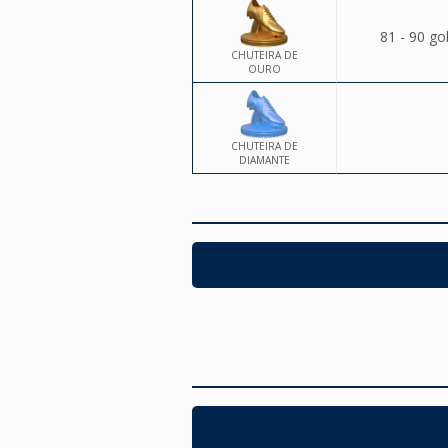
81 - 90 go
CHUTEIRA DE
OURO
CHUTEIRA DE
DIAMANTE