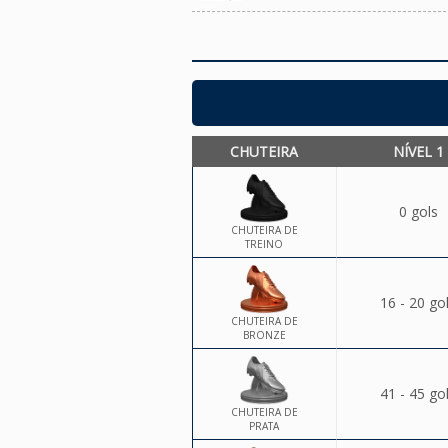
CHUTEIRA
NÍVEL 1
0 gols
CHUTEIRA DE
TREINO
16 - 20 go
CHUTEIRA DE
BRONZE
41 - 45 go
CHUTEIRA DE
PRATA