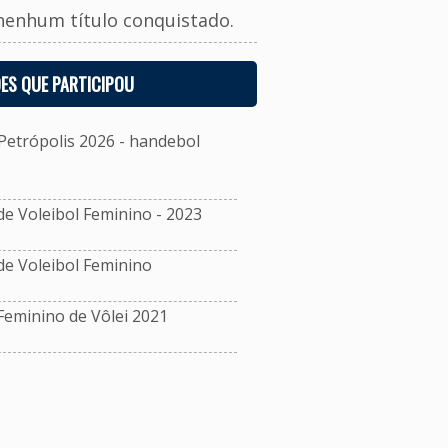
nenhum título conquistado.
ES QUE PARTICIPOU
Petrópolis 2026 - handebol
 Voleibol Feminino - 2023
e Voleibol Feminino
eminino de Vôlei 2021