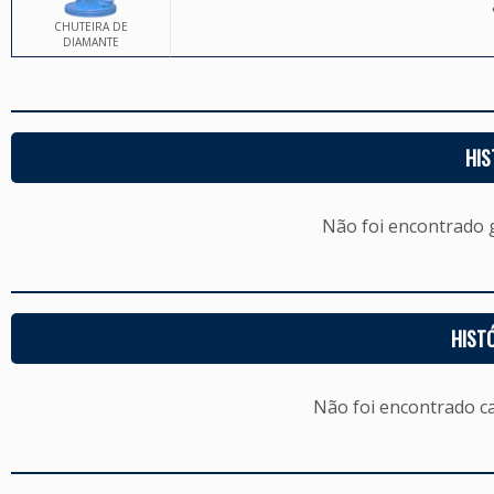
CHUTEIRA DE
DIAMANTE
HIS
Não foi encontrado
HIST
Não foi encontrado c