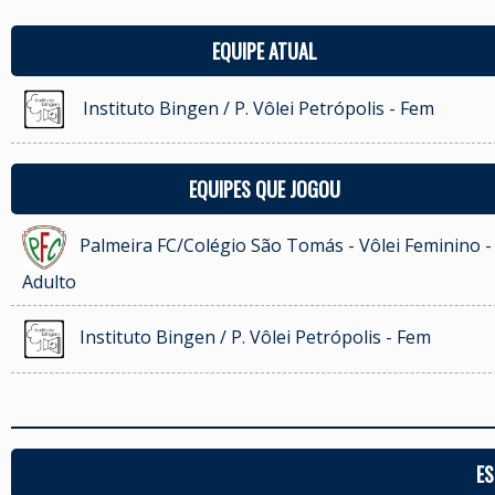
EQUIPE ATUAL
Instituto Bingen / P. Vôlei Petrópolis - Fem
EQUIPES QUE JOGOU
Palmeira FC/Colégio São Tomás - Vôlei Feminino -
Adulto
Instituto Bingen / P. Vôlei Petrópolis - Fem
ES