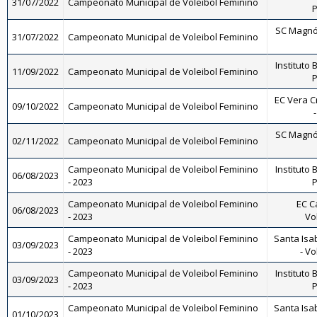
31/07/2022
Campeonato Municipal de Voleibol Feminino
P
SC Magnól
31/07/2022
Campeonato Municipal de Voleibol Feminino
Instituto 
11/09/2022
Campeonato Municipal de Voleibol Feminino
P
EC Vera C
09/10/2022
Campeonato Municipal de Voleibol Feminino
SC Magnól
02/11/2022
Campeonato Municipal de Voleibol Feminino
Campeonato Municipal de Voleibol Feminino
Instituto 
06/08/2023
- 2023
P
Campeonato Municipal de Voleibol Feminino
EC C
06/08/2023
- 2023
Vo
Campeonato Municipal de Voleibol Feminino
Santa Isa
03/09/2023
- 2023
- Vo
Campeonato Municipal de Voleibol Feminino
Instituto 
03/09/2023
- 2023
P
Campeonato Municipal de Voleibol Feminino
Santa Isa
01/10/2023