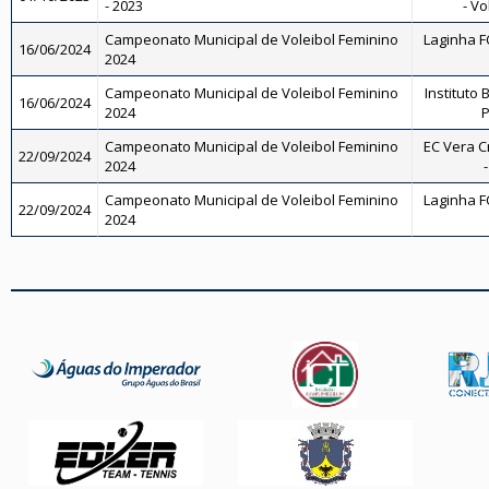
- 2023
- Vo
Campeonato Municipal de Voleibol Feminino
Laginha FC
16/06/2024
2024
Campeonato Municipal de Voleibol Feminino
Instituto 
16/06/2024
2024
P
Campeonato Municipal de Voleibol Feminino
EC Vera C
22/09/2024
2024
Campeonato Municipal de Voleibol Feminino
Laginha FC
22/09/2024
2024