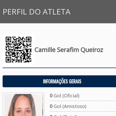
PERFIL DO ATLETA
Camille Serafim Queiroz
INFORMAÇÕES GERAIS
0
Gol (Oficial)
0
Gol (Amistoso)