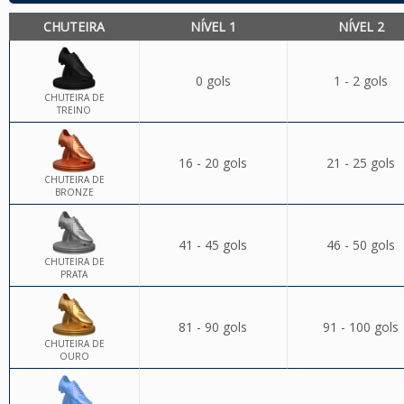
CHUTEIRA
NÍVEL 1
NÍVEL 2
0 gols
1 - 2 gols
CHUTEIRA DE
TREINO
16 - 20 gols
21 - 25 gols
CHUTEIRA DE
BRONZE
41 - 45 gols
46 - 50 gols
CHUTEIRA DE
PRATA
81 - 90 gols
91 - 100 gols
CHUTEIRA DE
OURO