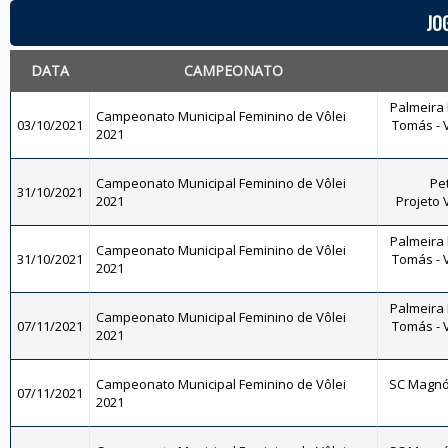
JO
DATA
CAMPEONATO
Palmeira 
Campeonato Municipal Feminino de Vôlei
03/10/2021
Tomás - V
2021
Campeonato Municipal Feminino de Vôlei
Pet
31/10/2021
2021
Projeto 
Palmeira 
Campeonato Municipal Feminino de Vôlei
31/10/2021
Tomás - V
2021
Palmeira 
Campeonato Municipal Feminino de Vôlei
07/11/2021
Tomás - V
2021
Campeonato Municipal Feminino de Vôlei
SC Magnól
07/11/2021
2021