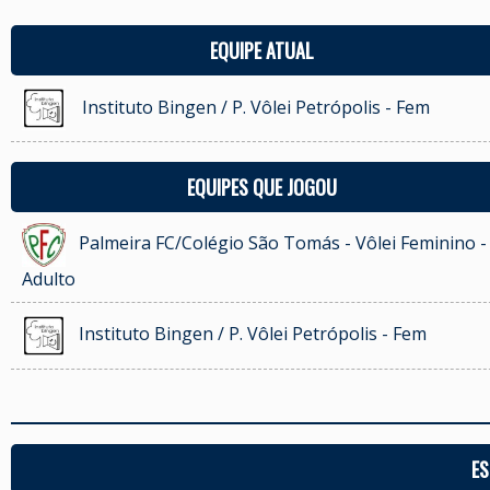
EQUIPE ATUAL
Instituto Bingen / P. Vôlei Petrópolis - Fem
EQUIPES QUE JOGOU
Palmeira FC/Colégio São Tomás - Vôlei Feminino -
Adulto
Instituto Bingen / P. Vôlei Petrópolis - Fem
ES