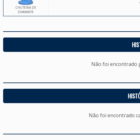
CHUTEIRA DE
DIAMANTE
HIS
Não foi encontrado
HIST
Não foi encontrado c