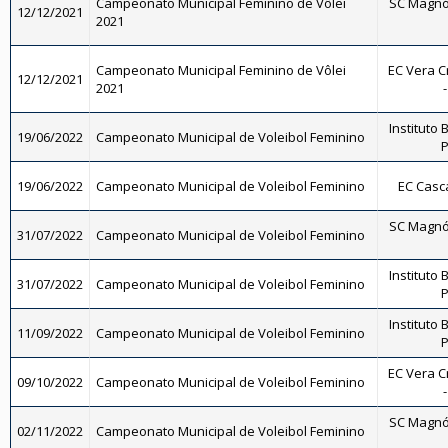
Campeonato Municipal Feminino de Vôlei
SC Magnól
12/12/2021
2021
Campeonato Municipal Feminino de Vôlei
EC Vera C
12/12/2021
2021
Instituto 
19/06/2022
Campeonato Municipal de Voleibol Feminino
P
19/06/2022
Campeonato Municipal de Voleibol Feminino
EC Casc
SC Magnól
31/07/2022
Campeonato Municipal de Voleibol Feminino
Instituto 
31/07/2022
Campeonato Municipal de Voleibol Feminino
P
Instituto 
11/09/2022
Campeonato Municipal de Voleibol Feminino
P
EC Vera C
09/10/2022
Campeonato Municipal de Voleibol Feminino
SC Magnól
02/11/2022
Campeonato Municipal de Voleibol Feminino