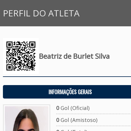
PERFIL DO ATLETA
Beatriz de Burlet Silva
INFORMAÇÕES GERAIS
0
Gol (Oficial)
0
Gol (Amistoso)