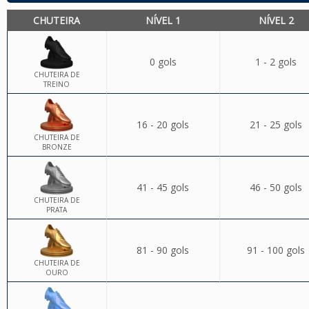
CHUTEIRA
NÍVEL 1
NÍVEL 2
0 gols
1 - 2 gols
CHUTEIRA DE
TREINO
16 - 20 gols
21 - 25 gols
CHUTEIRA DE
BRONZE
41 - 45 gols
46 - 50 gols
CHUTEIRA DE
PRATA
81 - 90 gols
91 - 100 gols
CHUTEIRA DE
OURO