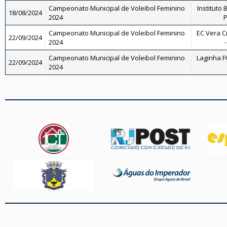
Campeonato Municipal de Voleibol Feminino
Instituto 
18/08/2024
2024
P
Campeonato Municipal de Voleibol Feminino
EC Vera C
22/09/2024
2024
Campeonato Municipal de Voleibol Feminino
Laginha FC
22/09/2024
2024