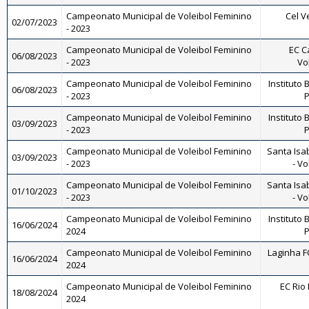
Campeonato Municipal de Voleibol Feminino
Cel V
02/07/2023
- 2023
Campeonato Municipal de Voleibol Feminino
EC C
06/08/2023
- 2023
Vo
Campeonato Municipal de Voleibol Feminino
Instituto 
06/08/2023
- 2023
P
Campeonato Municipal de Voleibol Feminino
Instituto 
03/09/2023
- 2023
P
Campeonato Municipal de Voleibol Feminino
Santa Isa
03/09/2023
- 2023
- Vo
Campeonato Municipal de Voleibol Feminino
Santa Isa
01/10/2023
- 2023
- Vo
Campeonato Municipal de Voleibol Feminino
Instituto 
16/06/2024
2024
P
Campeonato Municipal de Voleibol Feminino
Laginha FC
16/06/2024
2024
Campeonato Municipal de Voleibol Feminino
EC Rio 
18/08/2024
2024