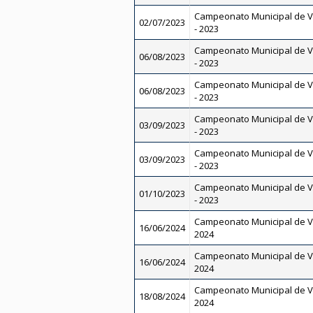
Campeonato Municipal de V
02/07/2023
- 2023
Campeonato Municipal de V
06/08/2023
- 2023
Campeonato Municipal de V
06/08/2023
- 2023
Campeonato Municipal de V
03/09/2023
- 2023
Campeonato Municipal de V
03/09/2023
- 2023
Campeonato Municipal de V
01/10/2023
- 2023
Campeonato Municipal de V
16/06/2024
2024
Campeonato Municipal de V
16/06/2024
2024
Campeonato Municipal de V
18/08/2024
2024