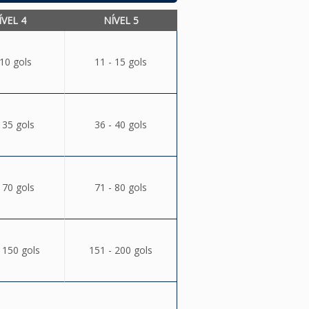
ÍVEL 4
NÍVEL 5
 10 gols
11 - 15 gols
 35 gols
36 - 40 gols
 70 gols
71 - 80 gols
 150 gols
151 - 200 gols