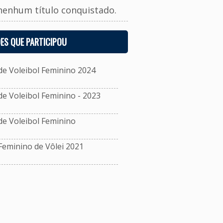
nenhum título conquistado.
ES QUE PARTICIPOU
e Voleibol Feminino 2024
 Voleibol Feminino - 2023
e Voleibol Feminino
eminino de Vôlei 2021