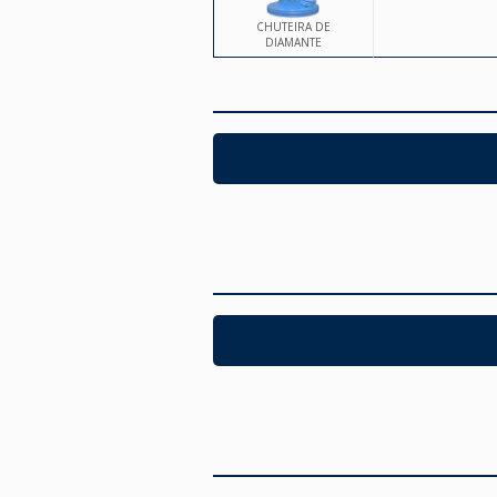
CHUTEIRA DE
DIAMANTE