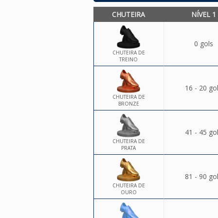
CHUTEIRA
NÍVEL 1
0 gols
CHUTEIRA DE
TREINO
16 - 20 go
CHUTEIRA DE
BRONZE
41 - 45 go
CHUTEIRA DE
PRATA
81 - 90 go
CHUTEIRA DE
OURO