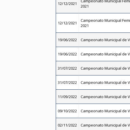
Campeonato Municipal Femi
12/12/2021
2021
Campeonato Municipal Femi
12/12/2021
2021
19/06/2022
Campeonato Municipal de V
19/06/2022
Campeonato Municipal de V
31/07/2022
Campeonato Municipal de V
31/07/2022
Campeonato Municipal de V
11/09/2022
Campeonato Municipal de V
09/10/2022
Campeonato Municipal de V
02/11/2022
Campeonato Municipal de V