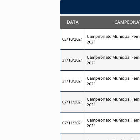
DATA
CAMPEONA
Campeonato Municipal Femi
03/10/2021
2021
Campeonato Municipal Femi
31/10/2021
2021
Campeonato Municipal Femi
31/10/2021
2021
Campeonato Municipal Femi
07/11/2021
2021
Campeonato Municipal Femi
07/11/2021
2021