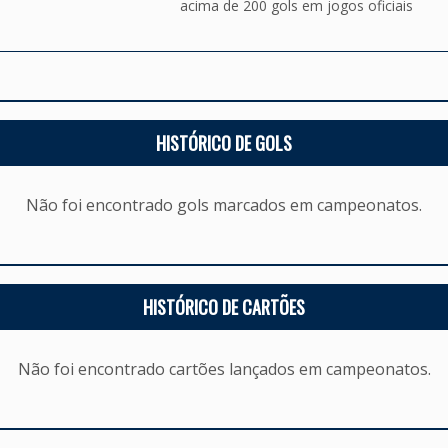
acima de 200 gols em jogos oficiais
HISTÓRICO DE GOLS
Não foi encontrado gols marcados em campeonatos.
HISTÓRICO DE CARTÕES
Não foi encontrado cartões lançados em campeonatos.