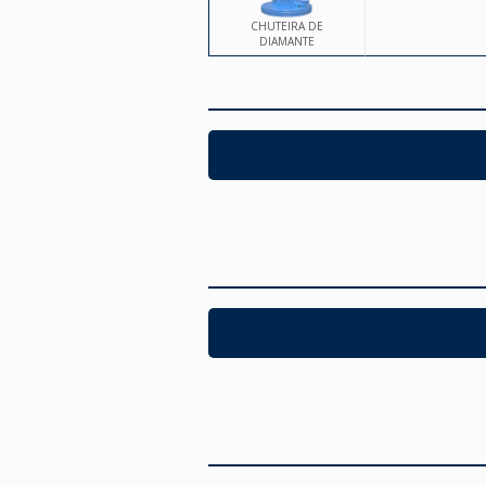
CHUTEIRA DE
DIAMANTE