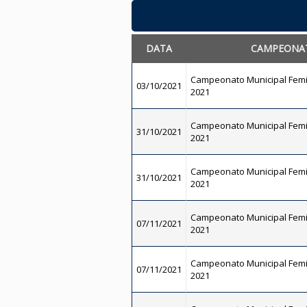
DATA
CAMPEONA
Campeonato Municipal Femi
03/10/2021
2021
Campeonato Municipal Femi
31/10/2021
2021
Campeonato Municipal Femi
31/10/2021
2021
Campeonato Municipal Femi
07/11/2021
2021
Campeonato Municipal Femi
07/11/2021
2021