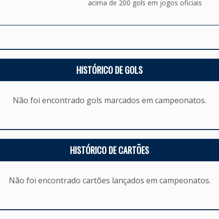
acima de 200 gols em jogos oficiais
HISTÓRICO DE GOLS
Não foi encontrado gols marcados em campeonatos.
HISTÓRICO DE CARTÕES
Não foi encontrado cartões lançados em campeonatos.