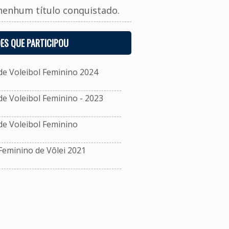
nenhum título conquistado.
ES QUE PARTICIPOU
e Voleibol Feminino 2024
 Voleibol Feminino - 2023
e Voleibol Feminino
eminino de Vôlei 2021