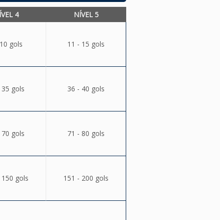
ÍVEL 4
NÍVEL 5
 10 gols
11 - 15 gols
 35 gols
36 - 40 gols
 70 gols
71 - 80 gols
 150 gols
151 - 200 gols