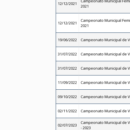
Campeonato Municipal Femi
12/12/2021
2021
Campeonato Municipal Femi
12/12/2021
2021
19/06/2022
Campeonato Municipal de V
31/07/2022
Campeonato Municipal de V
31/07/2022
Campeonato Municipal de V
11/09/2022
Campeonato Municipal de V
09/10/2022
Campeonato Municipal de V
02/11/2022
Campeonato Municipal de V
Campeonato Municipal de V
02/07/2023
- 2023