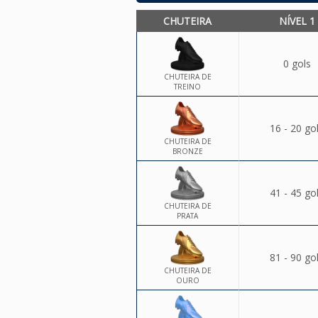
CHUTEIRA
NÍVEL 1
0 gols
CHUTEIRA DE
TREINO
16 - 20 go
CHUTEIRA DE
BRONZE
41 - 45 go
CHUTEIRA DE
PRATA
81 - 90 go
CHUTEIRA DE
OURO