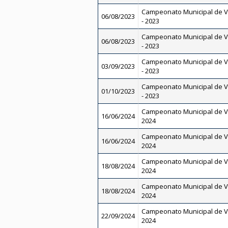
Campeonato Municipal de V
06/08/2023
- 2023
Campeonato Municipal de V
06/08/2023
- 2023
Campeonato Municipal de V
03/09/2023
- 2023
Campeonato Municipal de V
01/10/2023
- 2023
Campeonato Municipal de V
16/06/2024
2024
Campeonato Municipal de V
16/06/2024
2024
Campeonato Municipal de V
18/08/2024
2024
Campeonato Municipal de V
18/08/2024
2024
Campeonato Municipal de V
22/09/2024
2024