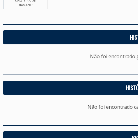
CHUTEIRA DE
DIAMANTE
HIS
Não foi encontrado
HIST
Não foi encontrado c