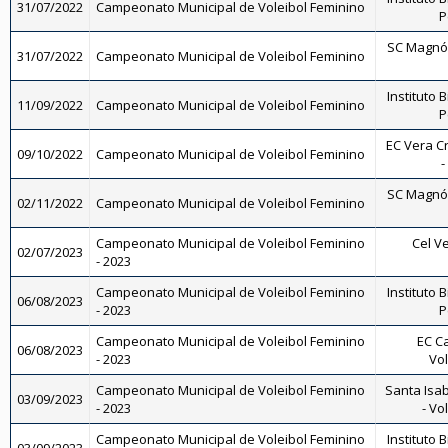
31/07/2022
Campeonato Municipal de Voleibol Feminino
P
SC Magnól
31/07/2022
Campeonato Municipal de Voleibol Feminino
Instituto B
11/09/2022
Campeonato Municipal de Voleibol Feminino
P
EC Vera Cr
09/10/2022
Campeonato Municipal de Voleibol Feminino
-
SC Magnól
02/11/2022
Campeonato Municipal de Voleibol Feminino
Campeonato Municipal de Voleibol Feminino
Cel Ve
02/07/2023
- 2023
Campeonato Municipal de Voleibol Feminino
Instituto B
06/08/2023
- 2023
P
Campeonato Municipal de Voleibol Feminino
EC Ca
06/08/2023
- 2023
Vol
Campeonato Municipal de Voleibol Feminino
Santa Isab
03/09/2023
- 2023
- Vo
Campeonato Municipal de Voleibol Feminino
Instituto B