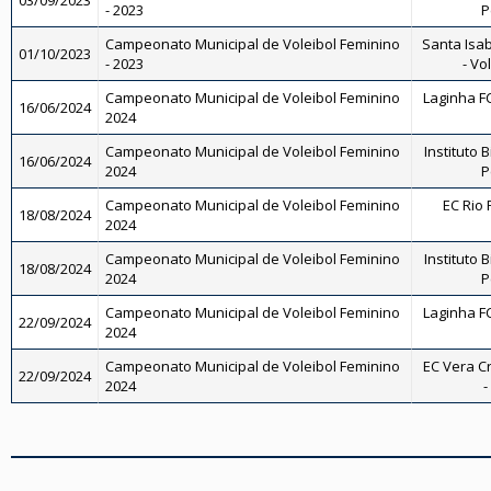
03/09/2023
- 2023
P
Campeonato Municipal de Voleibol Feminino
Santa Isab
01/10/2023
- 2023
- Vo
Campeonato Municipal de Voleibol Feminino
Laginha FC
16/06/2024
2024
Campeonato Municipal de Voleibol Feminino
Instituto B
16/06/2024
2024
P
Campeonato Municipal de Voleibol Feminino
EC Rio 
18/08/2024
2024
Campeonato Municipal de Voleibol Feminino
Instituto B
18/08/2024
2024
P
Campeonato Municipal de Voleibol Feminino
Laginha FC
22/09/2024
2024
Campeonato Municipal de Voleibol Feminino
EC Vera Cr
22/09/2024
2024
-