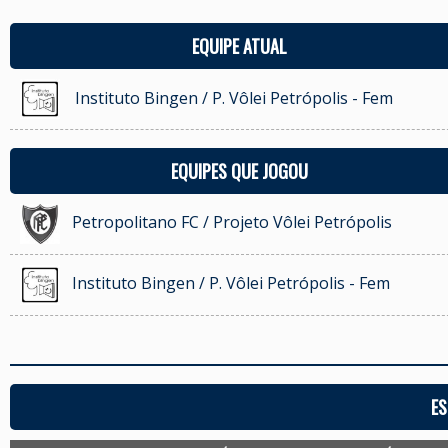
EQUIPE ATUAL
Instituto Bingen / P. Vôlei Petrópolis - Fem
EQUIPES QUE JOGOU
Petropolitano FC / Projeto Vôlei Petrópolis
Instituto Bingen / P. Vôlei Petrópolis - Fem
ES