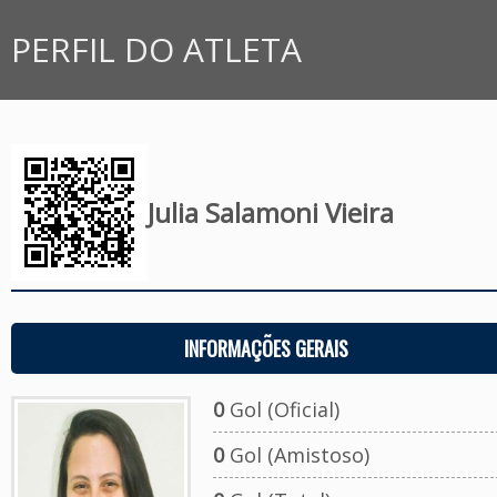
PERFIL DO ATLETA
Julia Salamoni Vieira
INFORMAÇÕES GERAIS
0
Gol (Oficial)
0
Gol (Amistoso)