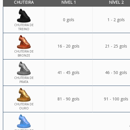
CHUTEIRA
NÍVEL 1
NÍVEL 2
0 gols
1 - 2 gols
CHUTEIRA DE
TREINO
16 - 20 gols
21 - 25 gols
CHUTEIRA DE
BRONZE
41 - 45 gols
46 - 50 gols
CHUTEIRA DE
PRATA
81 - 90 gols
91 - 100 gols
CHUTEIRA DE
OURO